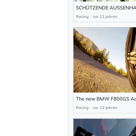
SCHÜTZENDE AUSSENH
Racing
vor 13 Jahren
The new BMW F800GS Ad
Racing
vor 13 Jahren