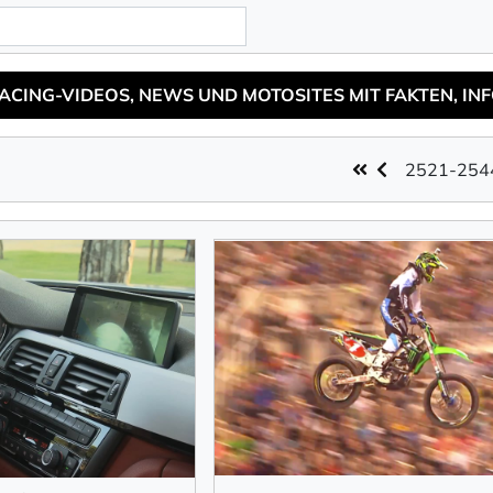
2521-25