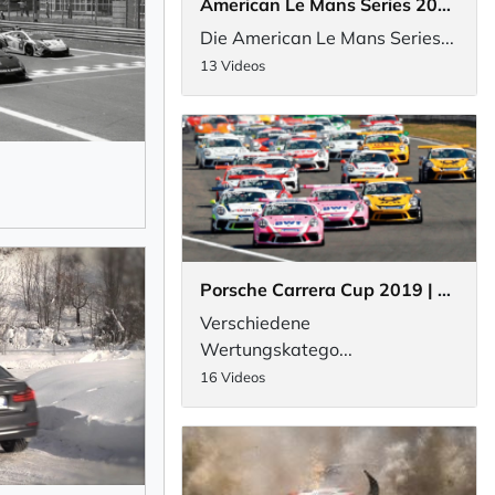
American Le Mans Series 2007
Die American Le Mans Series...
13 Videos
Porsche Carrera Cup 2019 | Deutschland
Verschiedene
Wertungskatego...
16 Videos