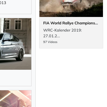
2013
FIA World Rallye Championship 2019
WRC-Kalender 2019:
27.01.2...
97 Videos