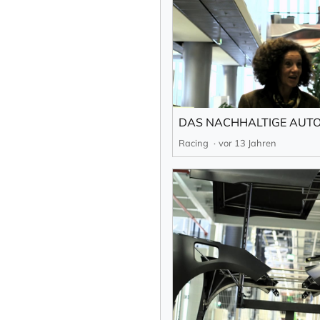
DAS NACHHALTIGE AUT
Racing
vor 13 Jahren