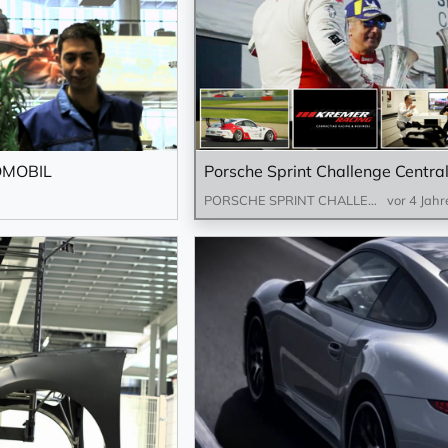
OMOBIL
PORSCHE SPRINT CHALLENGE CENTRAL EUROPE
vor 4 Jahr