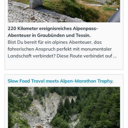
220 Kilometer ereignisreiches Alpenpass-
Abenteuer in Graubünden und Tessin.
Bist Du bereit für ein alpines Abenteuer, das
fahrerischen Anspruch perfekt mit monumentaler
Landschaft verbindet? Diese Route verbindet auf
...
Slow Food Travel meets Alpen-Marathon Trophy.