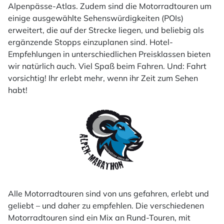
Alpenpässe-Atlas. Zudem sind die Motorradtouren um
einige ausgewählte Sehenswürdigkeiten (POIs)
erweitert, die auf der Strecke liegen, und beliebig als
ergänzende Stopps einzuplanen sind. Hotel-
Empfehlungen in unterschiedlichen Preisklassen bieten
wir natürlich auch. Viel Spaß beim Fahren. Und: Fahrt
vorsichtig! Ihr erlebt mehr, wenn ihr Zeit zum Sehen
habt!
Alle Motorradtouren sind von uns gefahren, erlebt und
geliebt – und daher zu empfehlen. Die verschiedenen
Motorradtouren sind ein Mix an Rund-Touren, mit