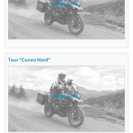
Tour "Cuneo Nord"