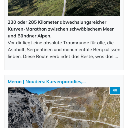
230 oder 285 Kilometer abwechslungsreicher
Kurven-Marathon zwischen schwäbischem Meer
und Bündner Alpen.
Vor dir liegt eine absolute Traumrunde für alle, die
Asphalt, Serpentinen und monumentale Bergkulissen
lieben. Diese Route verbindet das Beste, was das
...
Meran | Nauders: Kurvenparadies,…
68