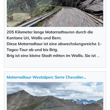
205 Kilometer lange Motorradtouren durch die
Kantone Uri, Wallis und Bern.
Diese Motorradtour ist eine abwechslungsreiche 1-
Tages-Tour ab und bis Brig.
Brig ist eine kleine Stadt mitten im Wallis. Sie ist
...
Motorradtour Westalpen: Serre Chevalier…