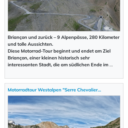
Briançon und zurück – 9 Alpenpässe, 280 Kilometer
und tolle Aussichten.
Diese Motorrad-Tour beginnt und endet am Ziel
Briançon, einer kleinen historisch sehr
interessanten Stadt, die am südlichen Ende im
...
Motorradtour Westalpen "Serre Chevalier…