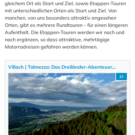
gleichem Ort als Start und Ziel, sowie Etappen-Touren
mit unterschiedlichen Orten als Start und Ziel. Von
manchen, von uns besonders attraktiv angesehen
Orten, gibt es mehrere Rundtouren – für einen längeren
Aufenthalt. Die Etappen-Touren werden wir nach und
nach ergänzen, so dass attraktive, mehrtägige
Motorradreisen gefahren werden können.
Villach | Tolmezzo: Das Dreiländer-Abenteuer…
22