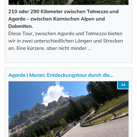
210 oder 290 Kilometer zwischen Tolmezzo und
Agordo – zwischen Karnischen Alpen und
Dolomiten.
Diese Tour, zwischen Agordo und Tolmezzo bieten
wir in zwei unterschiedlichen Längen und Strecken
an. Eine kürzere, aber nicht minder
...
Agordo | Meran: Entdeckungstour durch die…
44