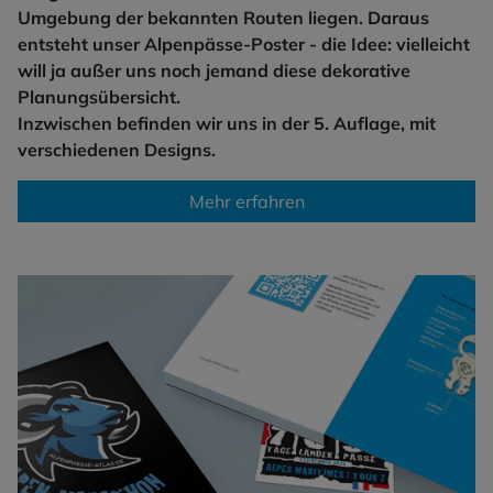
Umgebung der bekannten Routen liegen. Daraus
entsteht unser Alpenpässe-Poster - die Idee: vielleicht
will ja außer uns noch jemand diese dekorative
Planungsübersicht.
Inzwischen befinden wir uns in der 5. Auflage, mit
verschiedenen Designs.
Mehr erfahren