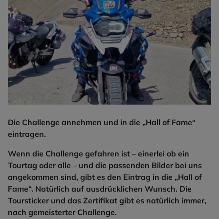
Die Challenge annehmen und in die „Hall of Fame“
eintragen.
Wenn die Challenge gefahren ist – einerlei ob ein
Tourtag oder alle – und die passenden Bilder bei uns
angekommen sind, gibt es den Eintrag in die „Hall of
Fame“. Natürlich auf ausdrücklichen Wunsch. Die
Toursticker und das Zertifikat gibt es natürlich immer,
nach gemeisterter Challenge.