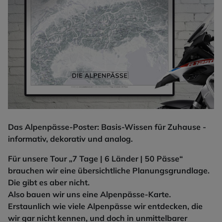
Das Alpenpässe-Poster: Basis-Wissen für Zuhause -
informativ, dekorativ und analog.
Für unsere Tour „7 Tage | 6 Länder | 50 Pässe“
brauchen wir eine übersichtliche Planungsgrundlage.
Die gibt es aber nicht.
Also bauen wir uns eine Alpenpässe-Karte.
Erstaunlich wie viele Alpenpässe wir entdecken, die
wir gar nicht kennen, und doch in unmittelbarer