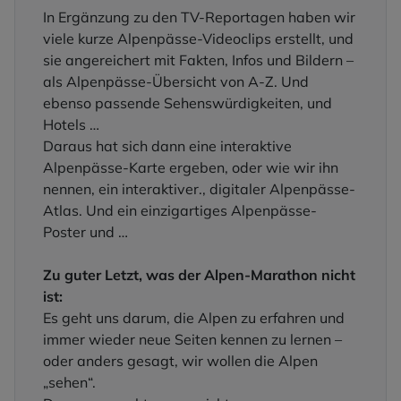
In Ergänzung zu den TV-Reportagen haben wir
viele kurze Alpenpässe-Videoclips erstellt, und
sie angereichert mit Fakten, Infos und Bildern –
als Alpenpässe-Übersicht von A-Z. Und
ebenso passende Sehenswürdigkeiten, und
Hotels …
Daraus hat sich dann eine interaktive
Alpenpässe-Karte ergeben, oder wie wir ihn
nennen, ein interaktiver., digitaler Alpenpässe-
Atlas. Und ein einzigartiges Alpenpässe-
Poster und …
Zu guter Letzt, was der Alpen-Marathon nicht
ist:
Es geht uns darum, die Alpen zu erfahren und
immer wieder neue Seiten kennen zu lernen –
oder anders gesagt, wir wollen die Alpen
„sehen“.