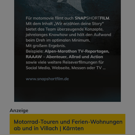
Anzeige