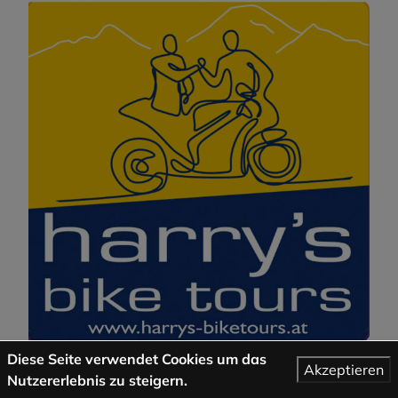
Diese Seite verwendet Cookies um das
Akzeptieren
Nutzererlebnis zu steigern.