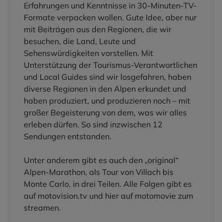
Erfahrungen und Kenntnisse in 30-Minuten-TV-
Formate verpacken wollen. Gute Idee, aber nur
mit Beiträgen aus den Regionen, die wir
besuchen, die Land, Leute und
Sehenswürdigkeiten vorstellen. Mit
Unterstützung der Tourismus-Verantwortlichen
und Local Guides sind wir losgefahren, haben
diverse Regionen in den Alpen erkundet und
haben produziert, und produzieren noch – mit
großer Begeisterung von dem, was wir alles
erleben dürfen. So sind inzwischen 12
Sendungen entstanden.
Unter anderem gibt es auch den „original“
Alpen-Marathon, als Tour von Villach bis
Monte Carlo, in drei Teilen. Alle Folgen gibt es
auf motovision.tv und hier auf motomovie zum
streamen.