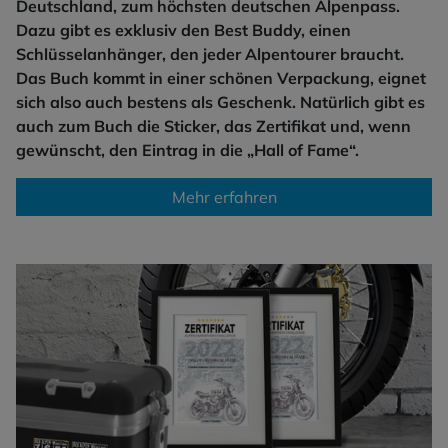
Deutschland, zum höchsten deutschen Alpenpass.
Dazu gibt es exklusiv den Best Buddy, einen
Schlüsselanhänger, den jeder Alpentourer braucht.
Das Buch kommt in einer schönen Verpackung, eignet
sich also auch bestens als Geschenk. Natürlich gibt es
auch zum Buch die Sticker, das Zertifikat und, wenn
gewünscht, den Eintrag in die „Hall of Fame“.
Mehr erfahren