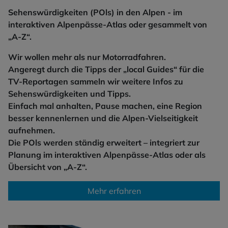
Sehenswürdigkeiten (POls) in den Alpen - im
interaktiven Alpenpässe-Atlas oder gesammelt von
„A-Z“.
Wir wollen mehr als nur Motorradfahren.
Angeregt durch die Tipps der „local Guides“ für die
TV-Reportagen sammeln wir weitere Infos zu
Sehenswürdigkeiten und Tipps.
Einfach mal anhalten, Pause machen, eine Region
besser kennenlernen und die Alpen-Vielseitigkeit
aufnehmen.
Die POls werden ständig erweitert – integriert zur
Planung im interaktiven Alpenpässe-Atlas oder als
Übersicht von „A-Z“.
Mehr erfahren