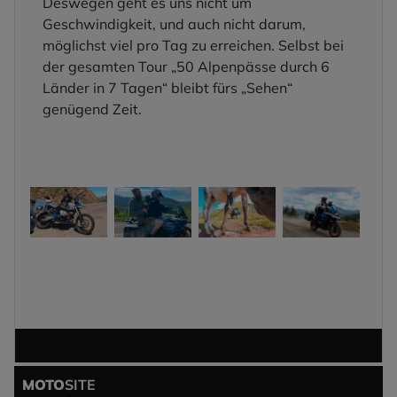
Deswegen geht es uns nicht um
Geschwindigkeit, und auch nicht darum,
möglichst viel pro Tag zu erreichen. Selbst bei
der gesamten Tour „50 Alpenpässe durch 6
Länder in 7 Tagen“ bleibt fürs „Sehen“
genügend Zeit.
MOTO
SITE