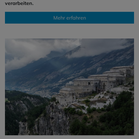
verarbeiten.
Mehr erfahren