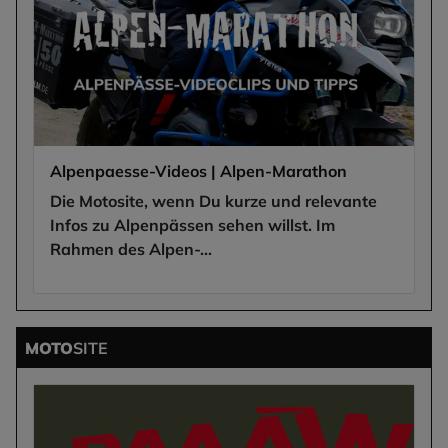
Alpenpaesse-Videos | Alpen-Marathon
Die Motosite, wenn Du kurze und relevante
Infos zu Alpenpässen sehen willst. Im
Rahmen des Alpen-...
MOTO
SITE