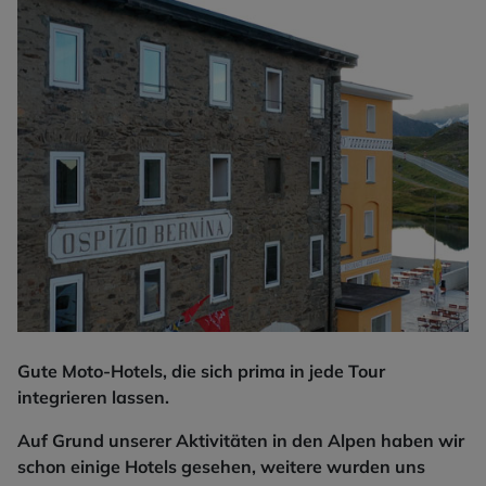
Gute Moto-Hotels, die sich prima in jede Tour
integrieren lassen.
Auf Grund unserer Aktivitäten in den Alpen haben wir
schon einige Hotels gesehen, weitere wurden uns