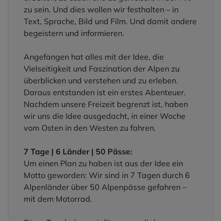
zu sein. Und dies wollen wir festhalten – in
Text, Sprache, Bild und Film. Und damit andere
begeistern und informieren.
Angefangen hat alles mit der Idee, die
Vielseitigkeit und Faszination der Alpen zu
überblicken und verstehen und zu erleben.
Daraus entstanden ist ein erstes Abenteuer.
Nachdem unsere Freizeit begrenzt ist, haben
wir uns die Idee ausgedacht, in einer Woche
vom Osten in den Westen zu fahren.
7 Tage | 6 Länder | 50 Pässe:
Um einen Plan zu haben ist aus der Idee ein
Motto geworden: Wir sind in 7 Tagen durch 6
Alpenländer über 50 Alpenpässe gefahren –
mit dem Motorrad.