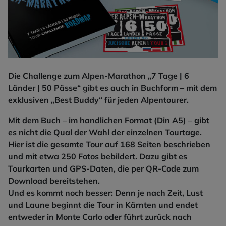
Die Challenge zum Alpen-Marathon „7 Tage | 6
Länder | 50 Pässe“ gibt es auch in Buchform – mit dem
exklusiven „Best Buddy“ für jeden Alpentourer.
Mit dem Buch – im handlichen Format (Din A5) – gibt
es nicht die Qual der Wahl der einzelnen Tourtage.
Hier ist die gesamte Tour auf 168 Seiten beschrieben
und mit etwa 250 Fotos bebildert. Dazu gibt es
Tourkarten und GPS-Daten, die per QR-Code zum
Download bereitstehen.
Und es kommt noch besser: Denn je nach Zeit, Lust
und Laune beginnt die Tour in Kärnten und endet
entweder in Monte Carlo oder führt zurück nach