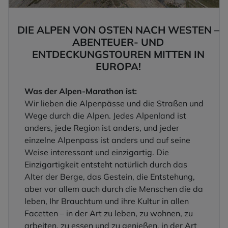
DIE ALPEN VON OSTEN NACH WESTEN –
ABENTEUER- UND
ENTDECKUNGSTOUREN MITTEN IN
EUROPA!
Was der Alpen-Marathon ist:
Wir lieben die Alpenpässe und die Straßen und
Wege durch die Alpen. Jedes Alpenland ist
anders, jede Region ist anders, und jeder
einzelne Alpenpass ist anders und auf seine
Weise interessant und einzigartig. Die
Einzigartigkeit entsteht natürlich durch das
Alter der Berge, das Gestein, die Entstehung,
aber vor allem auch durch die Menschen die da
leben, Ihr Brauchtum und ihre Kultur in allen
Facetten – in der Art zu leben, zu wohnen, zu
arbeiten, zu essen und zu genießen, in der Art