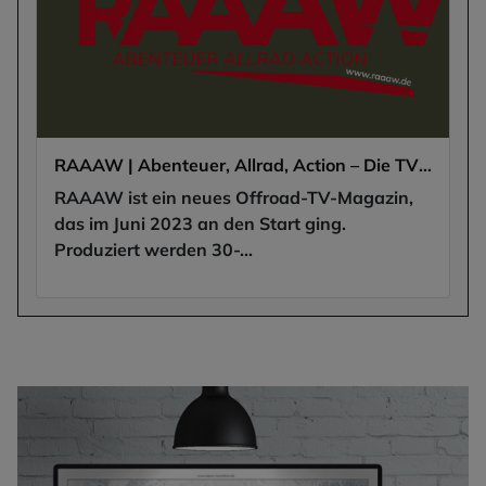
RAAAW | Abenteuer, Allrad, Action – Die TV Reportage!
RAAAW ist ein neues Offroad-TV-Magazin,
das im Juni 2023 an den Start ging.
Produziert werden 30-...