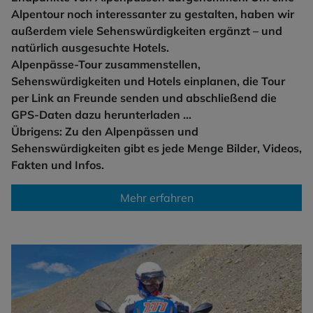
Alpentour noch interessanter zu gestalten, haben wir
außerdem viele Sehenswürdigkeiten ergänzt – und
natürlich ausgesuchte Hotels.
Alpenpässe-Tour zusammenstellen,
Sehenswürdigkeiten und Hotels einplanen, die Tour
per Link an Freunde senden und abschließend die
GPS-Daten dazu herunterladen …
Übrigens: Zu den Alpenpässen und
Sehenswürdigkeiten gibt es jede Menge Bilder, Videos,
Fakten und Infos.
Mehr erfahren