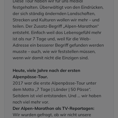
Diese Tour haben wir für uns medial
festgehalten. Überwältigt von den Eindrücken,
der sich ständig ändernden Landschaften,
Strecken und Kulturen wollen wir mehr – und
teilen. Der Zusatz-Begriff „Alpen-Marathon“
entsteht. Einfach weil das Lebensgefühl mehr
ist als nur 7 Tage und, weil für die Web-
Adresse ein besserer Begriff gefunden werden
musste – auch, wie wir feststellen müssen,
wenn wir damit nicht die Einzigen sind.
Heute, viele Jahre nach der ersten
Alpenpässe-Tour.
2017 war die erste Alpenpässe-Tour unter
dem Motto „7 Tage | Länder | 50 Pässe“.
Seitdem ist viel entstanden. Und … wir haben
noch viel mehr vor.
Der Alpen-Marathon als TV-Reportagen:
Wir wurden gefragt, ob wir nicht unsere