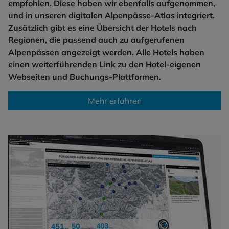
empfohlen. Diese haben wir ebenfalls aufgenommen,
und in unseren digitalen Alpenpässe-Atlas integriert.
Zusätzlich gibt es eine Übersicht der Hotels nach
Regionen, die passend auch zu aufgerufenen
Alpenpässen angezeigt werden. Alle Hotels haben
einen weiterführenden Link zu den Hotel-eigenen
Webseiten und Buchungs-Plattformen.
Mehr erfahren