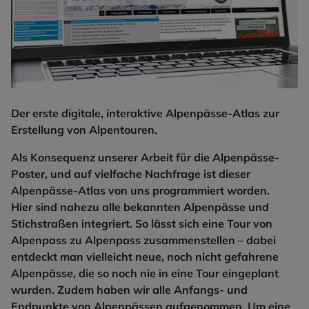
Der erste digitale, interaktive Alpenpässe-Atlas zur
Erstellung von Alpentouren.
Als Konsequenz unserer Arbeit für die Alpenpässe-
Poster, und auf vielfache Nachfrage ist dieser
Alpenpässe-Atlas von uns programmiert worden.
Hier sind nahezu alle bekannten Alpenpässe und
Stichstraßen integriert. So lässt sich eine Tour von
Alpenpass zu Alpenpass zusammenstellen – dabei
entdeckt man vielleicht neue, noch nicht gefahrene
Alpenpässe, die so noch nie in eine Tour eingeplant
wurden. Zudem haben wir alle Anfangs- und
Endpunkte von Alpenpässen aufgenommen. Um eine