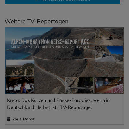
Weitere TV-Reportagen
Kreta: Das Kurven und Pässe-Paradies, wenn in
Deutschland Herbst ist | TV-Reportage.
vor 1 Monat