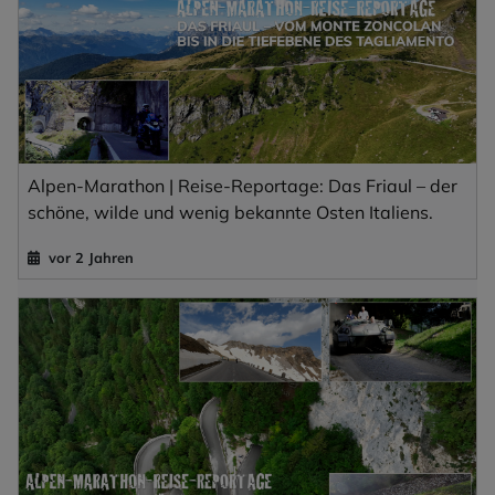
Alpen-Marathon | Reise-Reportage: Das Friaul – der
schöne, wilde und wenig bekannte Osten Italiens.
vor 2 Jahren