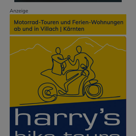
Anzeige