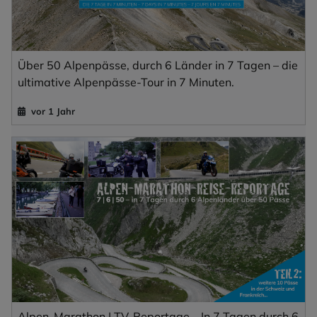
Über 50 Alpenpässe, durch 6 Länder in 7 Tagen – die
ultimative Alpenpässe-Tour in 7 Minuten.
vor 1 Jahr
Alpen-Marathon | TV-Reportage – In 7 Tagen durch 6