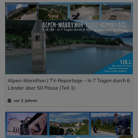
Alpen-Marathon | TV-Reportage – In 7 Tagen durch 6
Länder über 50 Pässe (Teil 1)
vor 2 Jahren