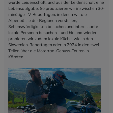
wurde Leidenschaft, und aus der Leidenschaft eine
Lebensaufgabe. So produzieren wir inzwischen 30-
minütige TV-Reportagen, in denen wir die
Alpenpässe der Regionen vorstellen,
Sehenswürdigkeiten besuchen und interessante
lokale Personen besuchen – und hin und wieder
probieren wir zudem lokale Küche, wie in den
Slowenien-Reportagen oder in 2024 in den zwei
Teilen über die Motorrad-Genuss-Touren in
Kärnten.