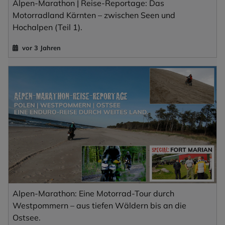
Alpen-Marathon | Reise-Reportage: Das
Motorradland Kärnten – zwischen Seen und
Hochalpen (Teil 1).
vor 3 Jahren
Alpen-Marathon: Eine Motorrad-Tour durch
Westpommern – aus tiefen Wäldern bis an die
Ostsee.