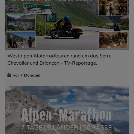
Westalpen-Motorradtouren rund um das Serre
Chevalier und Briançon – TV-Reportage.
vor 7 Monaten