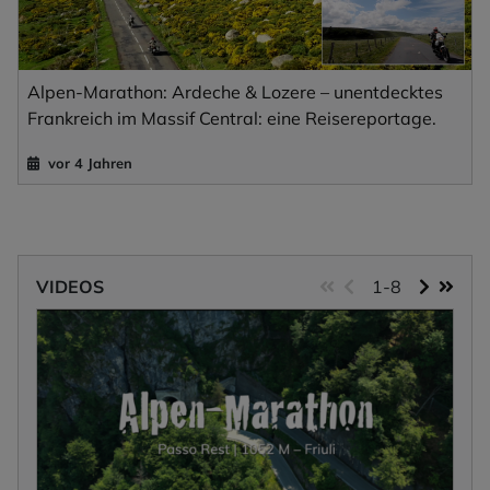
Alpen-Marathon: Ardeche & Lozere – unentdecktes
Frankreich im Massif Central: eine Reisereportage.
vor 4 Jahren
VIDEOS
1-8