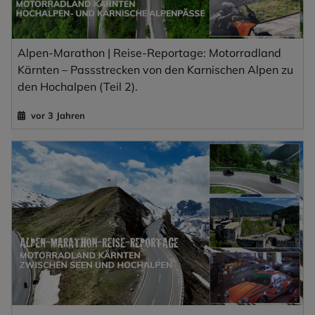
Alpen-Marathon | Reise-Reportage: Motorradland
Kärnten – Passstrecken von den Karnischen Alpen zu
den Hochalpen (Teil 2).
vor 3 Jahren