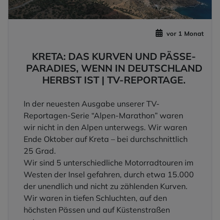
vor 1 Monat
KRETA: DAS KURVEN UND PÄSSE-
PARADIES, WENN IN DEUTSCHLAND
HERBST IST | TV-REPORTAGE.
In der neuesten Ausgabe unserer TV-
Reportagen-Serie “Alpen-Marathon” waren
wir nicht in den Alpen unterwegs. Wir waren
Ende Oktober auf Kreta – bei durchschnittlich
25 Grad.
Wir sind 5 unterschiedliche Motorradtouren im
Westen der Insel gefahren, durch etwa 15.000
der unendlich und nicht zu zählenden Kurven.
Wir waren in tiefen Schluchten, auf den
höchsten Pässen und auf Küstenstraßen