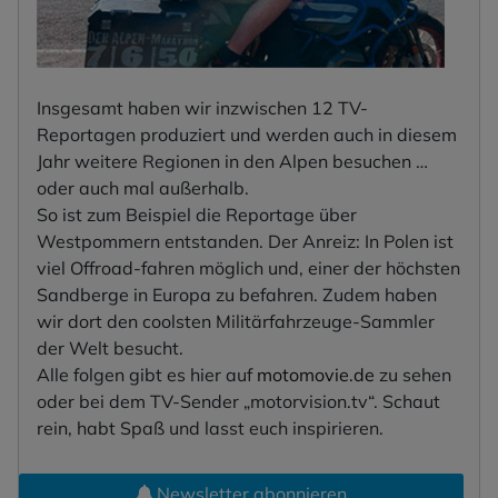
Insgesamt haben wir inzwischen 12 TV-
Reportagen produziert und werden auch in diesem
Jahr weitere Regionen in den Alpen besuchen …
oder auch mal außerhalb.
So ist zum Beispiel die Reportage über
Westpommern entstanden. Der Anreiz: In Polen ist
viel Offroad-fahren möglich und, einer der höchsten
Sandberge in Europa zu befahren. Zudem haben
wir dort den coolsten Militärfahrzeuge-Sammler
der Welt besucht.
Alle folgen gibt es hier auf
motomovie.de
zu sehen
oder bei dem TV-Sender „motorvision.tv“. Schaut
rein, habt Spaß und lasst euch inspirieren.
Newsletter abonnieren