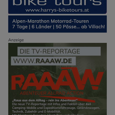
Anzeige