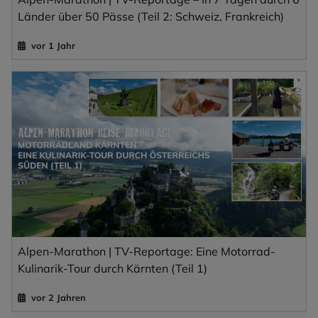
Länder über 50 Pässe (Teil 2: Schweiz, Frankreich)
vor 1 Jahr
Alpen-Marathon | TV-Reportage: Eine Motorrad-
Kulinarik-Tour durch Kärnten (Teil 1)
vor 2 Jahren