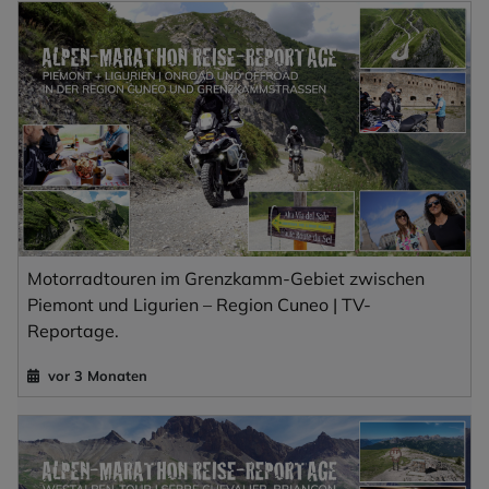
Motorradtouren im Grenzkamm-Gebiet zwischen
Piemont und Ligurien – Region Cuneo | TV-
Reportage.
vor 3 Monaten