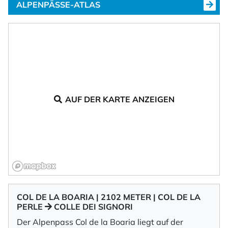
ALPENPÄSSE-ATLAS
AUF DER KARTE ANZEIGEN
COL DE LA BOARIA | 2102 METER | COL DE LA
PERLE
COLLE DEI SIGNORI
Der Alpenpass Col de la Boaria liegt auf der