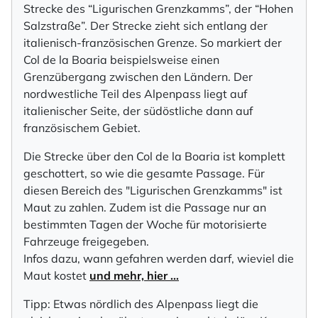
Strecke des “Ligurischen Grenzkamms”, der “Hohen
Salzstraße”. Der Strecke zieht sich entlang der
italienisch-französischen Grenze. So markiert der
Col de la Boaria beispielsweise einen
Grenzübergang zwischen den Ländern. Der
nordwestliche Teil des Alpenpass liegt auf
italienischer Seite, der südöstliche dann auf
französischem Gebiet.
Die Strecke über den Col de la Boaria ist komplett
geschottert, so wie die gesamte Passage. Für
diesen Bereich des "Ligurischen Grenzkamms" ist
Maut zu zahlen. Zudem ist die Passage nur an
bestimmten Tagen der Woche für motorisierte
Fahrzeuge freigegeben.
Infos dazu, wann gefahren werden darf, wieviel die
Maut kostet
und mehr, hier …
Tipp: Etwas nördlich des Alpenpass liegt die