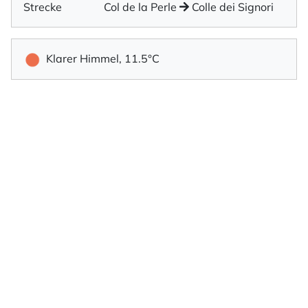
Strecke
Col de la Perle
Colle dei Signori
Klarer Himmel, 11.5°C