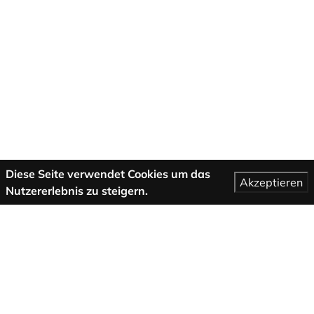
Diese Seite verwendet Cookies um das
Akzeptieren
Nutzererlebnis zu steigern.
Mehr Informationen
AGB
Support