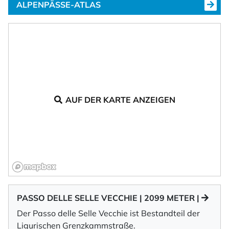
ALPENPÄSSE-ATLAS
AUF DER KARTE ANZEIGEN
PASSO DELLE SELLE VECCHIE | 2099 METER |
Der Passo delle Selle Vecchie ist Bestandteil der
Ligurischen Grenzkammstraße.