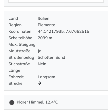
Land
Italien
Region
Piemonte
Koordinaten
44.14217935, 7.67662515
Scheitelhöhe
2099 m
Max. Steigung
Mautstraße
Ja
Straßenbelag
Schotter, Sand
Stichstraße
Nein
Länge
Fahrzeit
Langsam
Strecke
Klarer Himmel, 12.4°C