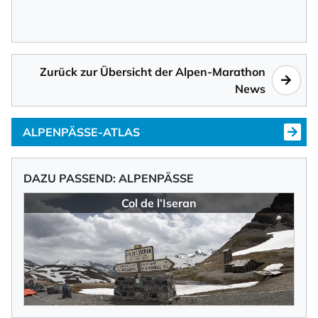
Zurück zur Übersicht der Alpen-Marathon
News
ALPENPÄSSE-ATLAS
DAZU PASSEND: ALPENPÄSSE
Col de l’Iseran