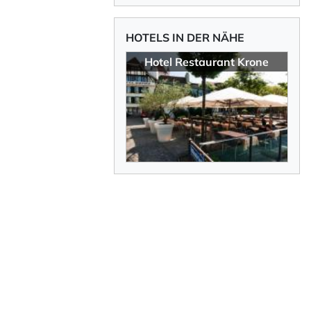
17.2°C
HOTELS IN DER NÄHE
Hotel Restaurant Krone