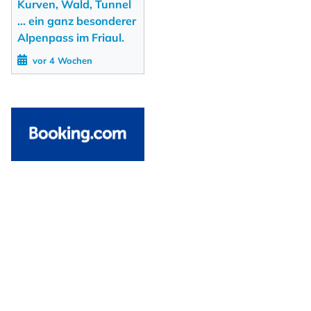
Kurven, Wald, Tunnel
... ein ganz besonderer
Alpenpass im Friaul.
vor 4 Wochen