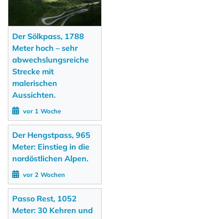
Der Sölkpass, 1788
Meter hoch – sehr
abwechslungsreiche
Strecke mit
malerischen
Aussichten.
vor 1 Woche
Der Hengstpass, 965
Meter: Einstieg in die
nordöstlichen Alpen.
vor 2 Wochen
Passo Rest, 1052
Meter: 30 Kehren und