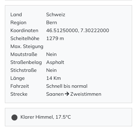
Land
Schweiz
Region
Bern
Koordinaten
46.51250000, 7.30222000
Scheitelhöhe
1279 m
Max. Steigung
Mautstraße
Nein
Straßenbelag
Asphalt
Stichstraße
Nein
Länge
14 Km
Fahrzeit
Schnell bis normal
Strecke
Saanen
Zweistimmen
Klarer Himmel, 17.5°C