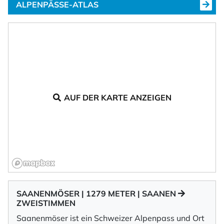
ALPENPÄSSE-ATLAS
AUF DER KARTE ANZEIGEN
SAANENMÖSER | 1279 METER | SAANEN
ZWEISTIMMEN
Saanenmöser ist ein Schweizer Alpenpass und Ort