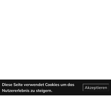
Diese Seite verwendet Cookies um das
Akzeptieren
Nutzererlebnis zu steigern.