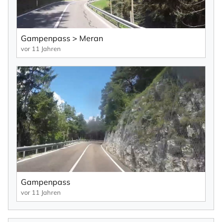
Gampenpass > Meran
vor 11 Jahren
Gampenpass
vor 11 Jahren