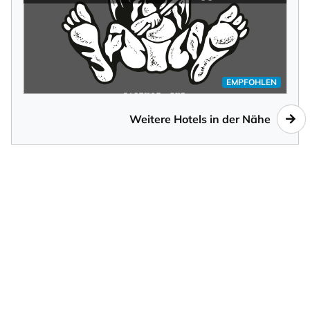
EMPFOHLEN
Weitere Hotels in der Nähe