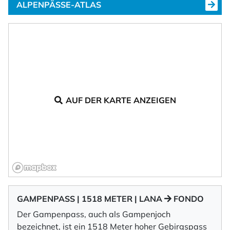
ALPENPÄSSE-ATLAS
AUF DER KARTE ANZEIGEN
GAMPENPASS | 1518 METER | LANA
FONDO
Der Gampenpass, auch als Gampenjoch
bezeichnet, ist ein 1518 Meter hoher Gebirgspass