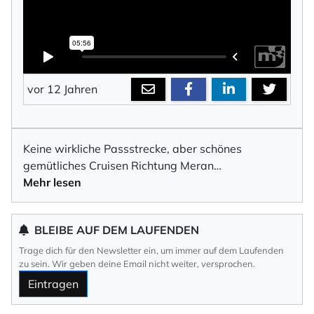
vor 12 Jahren
Keine wirkliche Passstrecke, aber schönes
gemütliches Cruisen Richtung Meran…
Mehr lesen
BLEIBE AUF DEM LAUFENDEN
Trage dich für den Newsletter ein, um immer auf dem Laufenden
zu sein. Wir geben deine Email nicht weiter, versprochen.
Eintragen