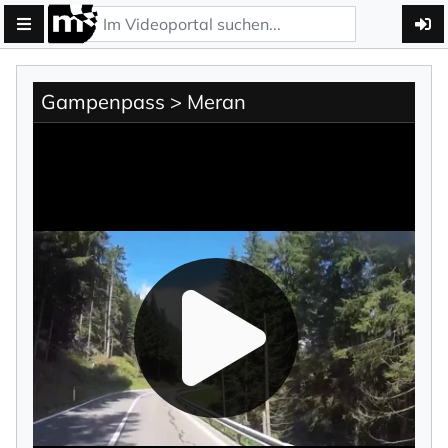
Gampenpass > Meran