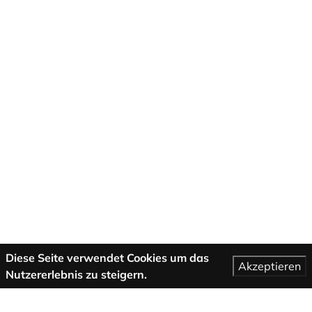
Diese Seite verwendet Cookies um das
Akzeptieren
Nutzererlebnis zu steigern.