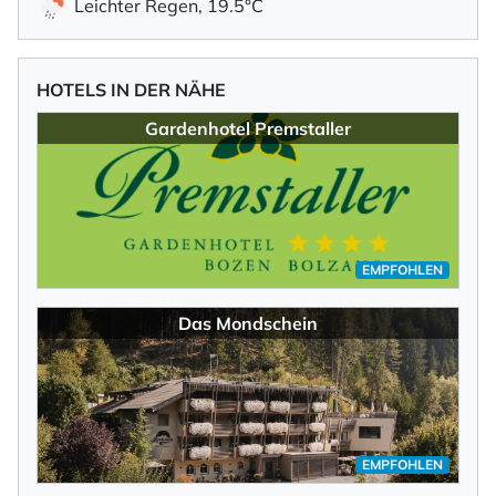
Leichter Regen, 19.5°C
HOTELS IN DER NÄHE
Gardenhotel Premstaller
EMPFOHLEN
Das Mondschein
EMPFOHLEN