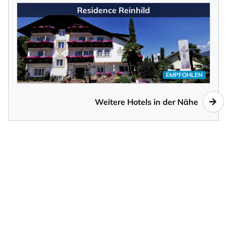
Residence Reinhild
EMPFOHLEN
Weitere Hotels in der Nähe