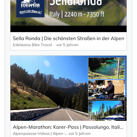
Sella Ronda | Die schönsten Straßen in der Alpen
Edelweiss Bike Travel
vor 5 Jahren
Alpen-Marathon: Karer-Pass | Passolungo, Italien – Fakten, Infos, Impressionen (2019|2020)
Alpenpaesse-Videos | Alpen-Marathon
vor 5 Jahren