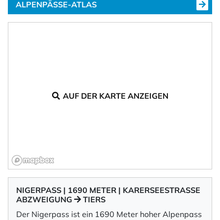
ALPENPÄSSE-ATLAS
AUF DER KARTE ANZEIGEN
NIGERPASS | 1690 METER | KARERSEESTRASSE A
BZWEIGUNG
TIERS
Der Nigerpass ist ein 1690 Meter hoher Alpenpass