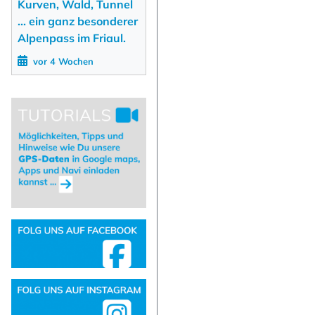
Kurven, Wald, Tunnel
... ein ganz besonderer
Alpenpass im Friaul.
vor 4 Wochen