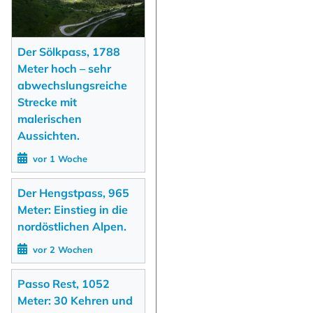
Der Sölkpass, 1788
Meter hoch – sehr
abwechslungsreiche
Strecke mit
malerischen
Aussichten.
vor 1 Woche
Der Hengstpass, 965
Meter: Einstieg in die
nordöstlichen Alpen.
vor 2 Wochen
Passo Rest, 1052
Meter: 30 Kehren und