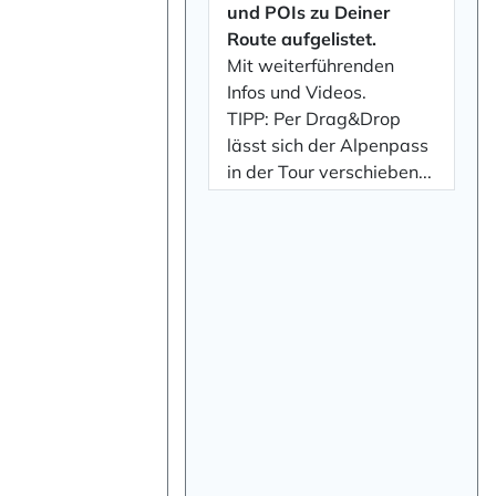
und POIs zu Deiner
Route aufgelistet.
Mit weiterführenden
Infos und Videos.
TIPP: Per Drag&Drop
lässt sich der Alpenpass
in der Tour verschieben...