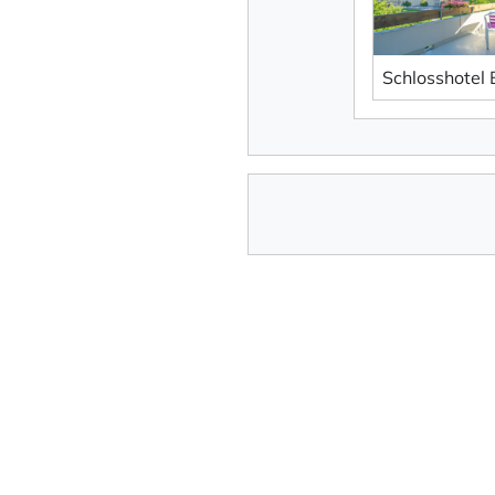
Schlosshotel 