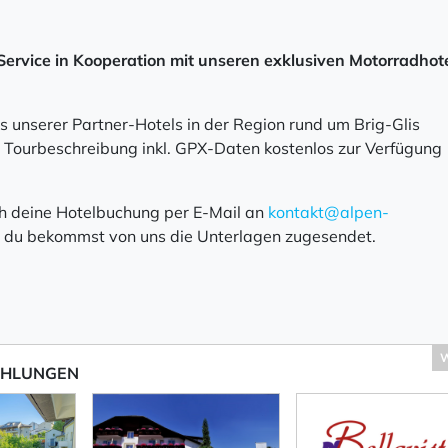
 Service in Kooperation mit unseren exklusiven Motorradhot
s unserer Partner-Hotels in der Region rund um Brig-Glis
Tourbeschreibung inkl. GPX-Daten kostenlos zur Verfügung
ch deine Hotelbuchung per E-Mail an
kontakt@alpen-
 du bekommst von uns die Unterlagen zugesendet.
W
EHLUNGEN