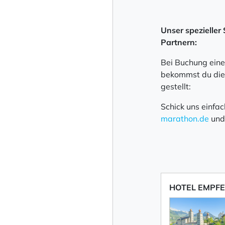
Unser spezieller
Partnern:
Bei Buchung eine
bekommst du die 
gestellt:
Schick uns einfa
marathon.de
und
HOTEL EMPF