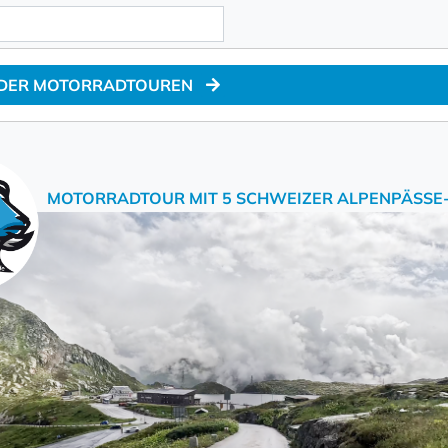
 DER MOTORRADTOUREN