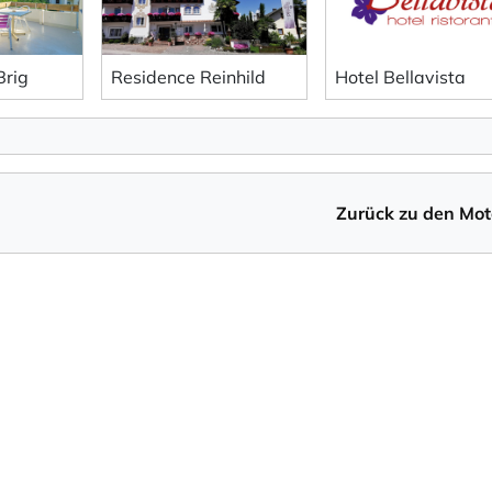
Brig
Residence Reinhild
Hotel Bellavista
Zurück zu den Mot