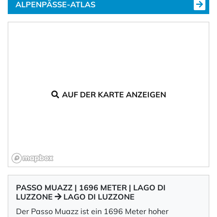
ALPENPÄSSE-ATLAS
AUF DER KARTE ANZEIGEN
PASSO MUAZZ | 1696 METER | LAGO DI
LUZZONE
LAGO DI LUZZONE
Der Passo Muazz ist ein 1696 Meter hoher