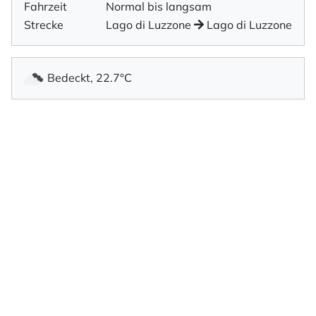
Fahrzeit
Normal bis langsam
Strecke
Lago di Luzzone
Lago di Luzzone
Bedeckt, 22.7°C