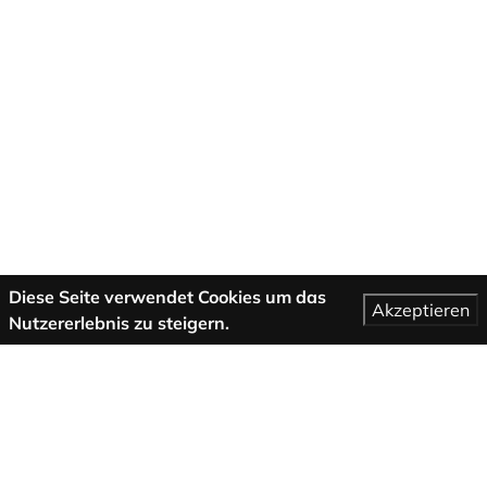
Diese Seite verwendet Cookies um das
Akzeptieren
Nutzererlebnis zu steigern.
Mehr Informationen
AGB