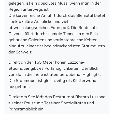
gelegen, ist ein absolutes Muss, wenn man in der
Region unterwegs ist,.
Die kurvenreiche Anfahrt durch das Bleniotal bietet
spektakuläre Ausblicke und viel
abwechslungsreichen Fahrspaß. Die Route, ab
Olivone, führt durch schmale Tunnel, in den Fels
gehauene Galerien und variantenreiche Kehren
hinauf zu einer der beeindruckendsten Staumauern
der Schweiz.
Direkt an der 165 Meter hohen Luzzone-
Staumauer gibt es Parkmöglichkeiten. Der Blick
von da in die Tiefe ist atemberaubend. Highlight;
Die Staumauer ist gleichzeitig als Kletterwand
ausgebaut.
Direkt am See lädt das Restaurant Ristoro Luzzone
zu einer Pause mit Tessiner Spezialitäten und
Panoramablick ein.