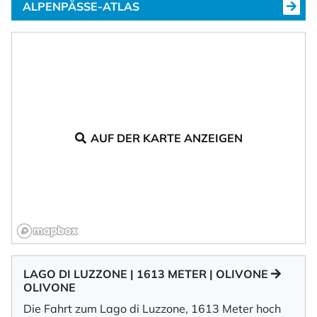
ALPENPÄSSE-ATLAS
AUF DER KARTE ANZEIGEN
LAGO DI LUZZONE | 1613 METER | OLIVONE
OLIVONE
Die Fahrt zum Lago di Luzzone, 1613 Meter hoch