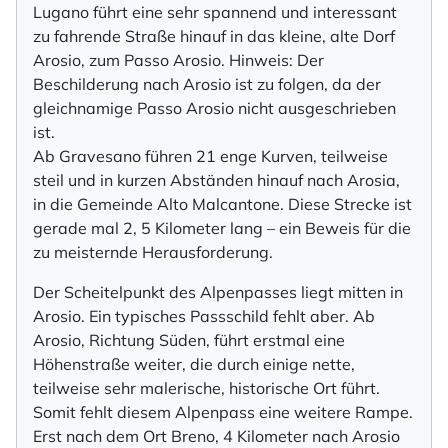
Lugano führt eine sehr spannend und interessant
zu fahrende Straße hinauf in das kleine, alte Dorf
Arosio, zum Passo Arosio. Hinweis: Der
Beschilderung nach Arosio ist zu folgen, da der
gleichnamige Passo Arosio nicht ausgeschrieben
ist.
Ab Gravesano führen 21 enge Kurven, teilweise
steil und in kurzen Abständen hinauf nach Arosia,
in die Gemeinde Alto Malcantone. Diese Strecke ist
gerade mal 2, 5 Kilometer lang – ein Beweis für die
zu meisternde Herausforderung.
Der Scheitelpunkt des Alpenpasses liegt mitten in
Arosio. Ein typisches Passschild fehlt aber. Ab
Arosio, Richtung Süden, führt erstmal eine
Höhenstraße weiter, die durch einige nette,
teilweise sehr malerische, historische Ort führt.
Somit fehlt diesem Alpenpass eine weitere Rampe.
Erst nach dem Ort Breno, 4 Kilometer nach Arosio