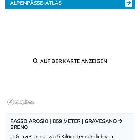
ALPENPÄSSE-ATLAS
AUF DER KARTE ANZEIGEN
PASSO AROSIO | 859 METER | GRAVESANO
BRENO
In Gravesano, etwa 5 Kilometer nördlich von