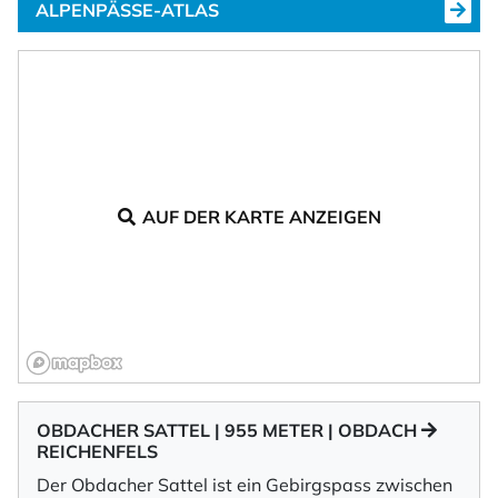
ALPENPÄSSE-ATLAS
AUF DER KARTE ANZEIGEN
OBDACHER SATTEL | 955 METER | OBDACH
REICHENFELS
Der Obdacher Sattel ist ein Gebirgspass zwischen