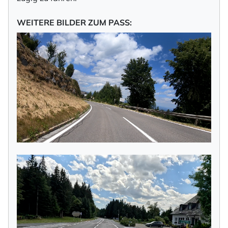
WEITERE BILDER ZUM PASS: