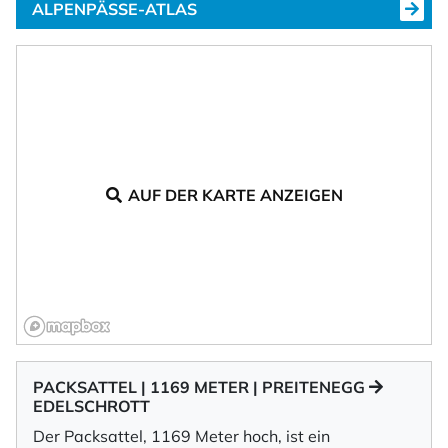
ALPENPÄSSE-ATLAS
AUF DER KARTE ANZEIGEN
PACKSATTEL | 1169 METER | PREITENEGG
EDELSCHROTT
Der Packsattel, 1169 Meter hoch, ist ein