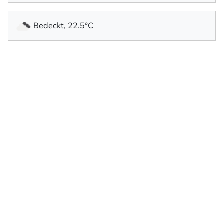
Bedeckt, 22.5°C