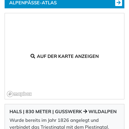
ALPENPÄSSE-ATLAS
AUF DER KARTE ANZEIGEN
HALS | 830 METER | GUSSWERK
WILDALPEN
Wurde bereits im Jahr 1826 angelegt und
verbindet das Triestingtal mit dem Piestingtal.