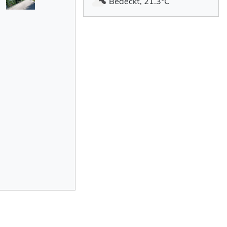
Bedeckt, 21.3°C