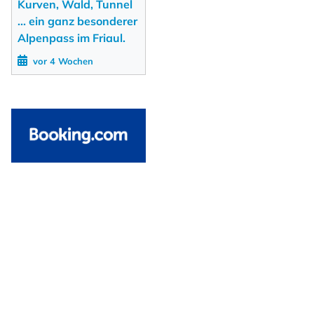
Kurven, Wald, Tunnel
... ein ganz besonderer
Alpenpass im Friaul.
vor 4 Wochen