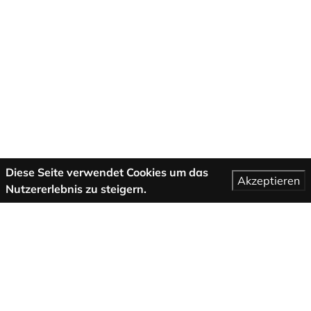
Diese Seite verwendet Cookies um das
Akzeptieren
Nutzererlebnis zu steigern.
Mehr Informationen
AGB
Support