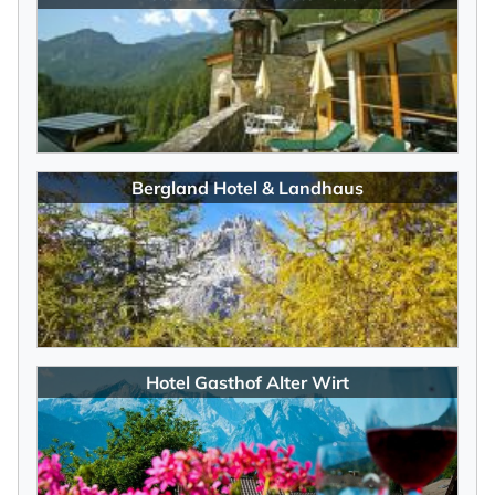
Bergland Hotel & Landhaus
Hotel Gasthof Alter Wirt