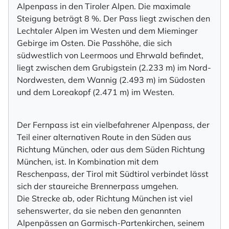
Alpenpass in den Tiroler Alpen. Die maximale
Steigung beträgt 8 %. Der Pass liegt zwischen den
Lechtaler Alpen im Westen und dem Mieminger
Gebirge im Osten. Die Passhöhe, die sich
südwestlich von Leermoos und Ehrwald befindet,
liegt zwischen dem Grubigstein (2.233 m) im Nord-
Nordwesten, dem Wannig (2.493 m) im Südosten
und dem Loreakopf (2.471 m) im Westen.
Der Fernpass ist ein vielbefahrener Alpenpass, der
Teil einer alternativen Route in den Süden aus
Richtung München, oder aus dem Süden Richtung
München, ist. In Kombination mit dem
Reschenpass, der Tirol mit Südtirol verbindet lässt
sich der staureiche Brennerpass umgehen.
Die Strecke ab, oder Richtung München ist viel
sehenswerter, da sie neben den genannten
Alpenpässen an Garmisch-Partenkirchen, seinem