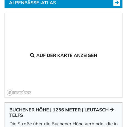
ALPENPÄSSE-ATLAS
AUF DER KARTE ANZEIGEN
BUCHENER HÖHE | 1256 METER | LEUTASCH
TELFS
Die Straße über die Buchener Höhe verbindet die in