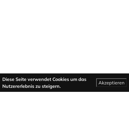
Diese Seite verwendet Cookies um das
Akzeptieren
Nutzererlebnis zu steigern.
Mehr Informationen
AGB