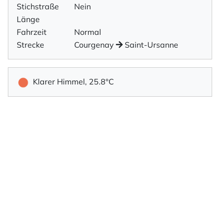
Stichstraße
Nein
Länge
Fahrzeit
Normal
Strecke
Courgenay
Saint-Ursanne
Klarer Himmel, 25.8°C