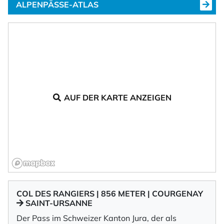
ALPENPÄSSE-ATLAS
AUF DER KARTE ANZEIGEN
COL DES RANGIERS | 856 METER | COURGENAY
SAINT-URSANNE
Der Pass im Schweizer Kanton Jura, der als