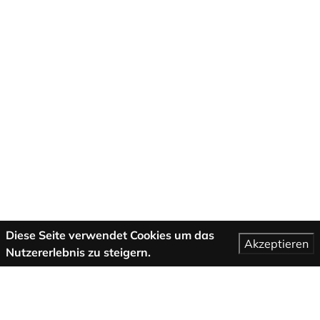
Diese Seite verwendet Cookies um das
Akzeptieren
Nutzererlebnis zu steigern.