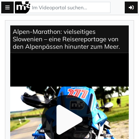
Alpen-Marathon: vielseitiges
Slowenien – eine Reisereportage von
den Alpenpässen hinunter zum Meer.