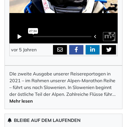
vor 5 Jahren
DIe zweite Ausgabe unserer Reisereportagen in
2021 – im Rahmen unserer Alpen-Marathon Reihe
– führt uns nach Slowenien. In Slowenien beginnt
der östliche Teil der Alpen. Zahlreiche Flüsse füh
r
...
Mehr lesen
BLEIBE AUF DEM LAUFENDEN