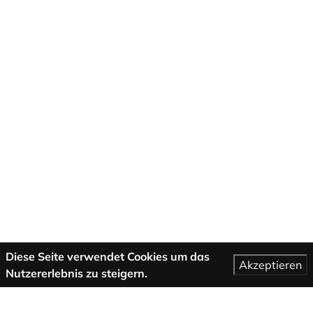
Diese Seite verwendet Cookies um das
Akzeptieren
Nutzererlebnis zu steigern.