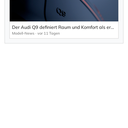
Der Audi Q9 definiert Raum und Komfort als erster seiner Art.
Modell-News
vor 11 Tagen