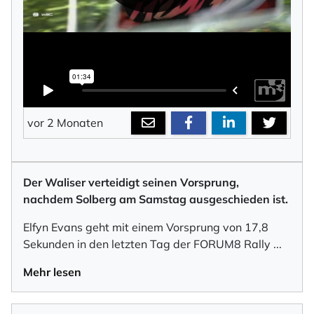
vor 2 Monaten
Der Waliser verteidigt seinen Vorsprung,
nachdem Solberg am Samstag ausgeschieden ist.
Elfyn Evans geht mit einem Vorsprung von 17,8
Sekunden in den letzten Tag der FORUM8 Rally
...
Mehr lesen