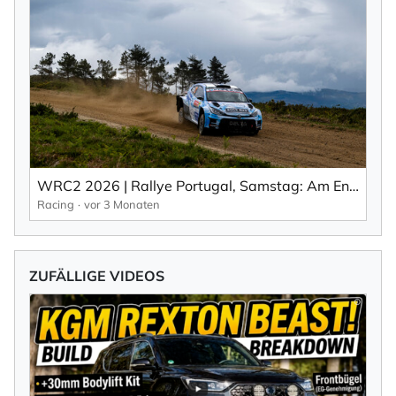
WRC2 2026 | Rallye Portugal, Samstag: Am Ende suninen knappvorn (EN).
Racing
vor 3 Monaten
ZUFÄLLIGE VIDEOS