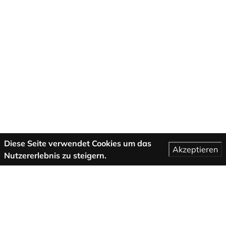
Diese Seite verwendet Cookies um das
Akzeptieren
Nutzererlebnis zu steigern.
Mehr Informationen
AGB