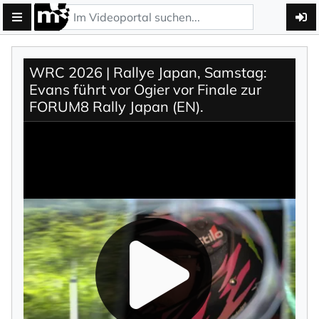
WRC 2026 | Rallye Japan, Samstag:
Evans führt vor Ogier vor Finale zur
FORUM8 Rally Japan (EN).