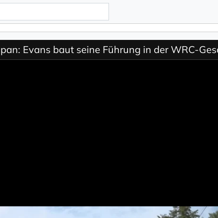
apan: Evans baut seine Führung in der WRC-Ge