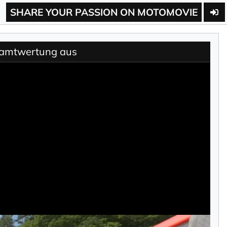
SHARE YOUR PASSION ON MOTOMOVIE
samtwertung aus