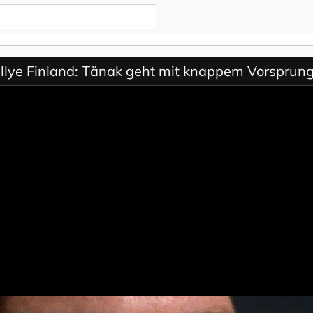
lye Finland: Tänak geht mit knappem Vorsprung 