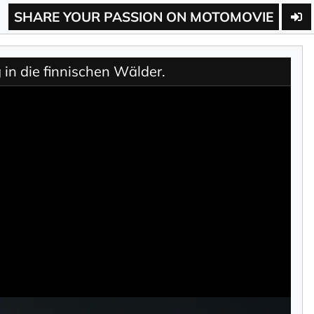
SHARE YOUR PASSION ON MOTOMOVIE
in die finnischen Wälder.