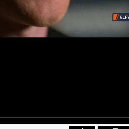
ABONNIEREN