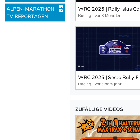
ALPEN-MARATHON
Racing
vor 3 Monaten
TV‑REPORTAGEN
Racing
vor einem Jahr
ZUFÄLLIGE VIDEOS