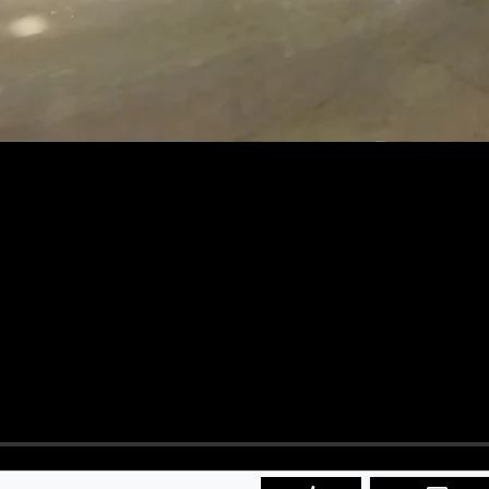
ABONNIEREN