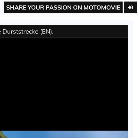
SHARE YOUR PASSION ON MOTOMOVIE
 Durststrecke (EN).