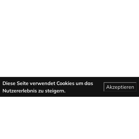
Diese Seite verwendet Cookies um das
Akzeptieren
Nutzererlebnis zu steigern.
Mehr Informationen
AGB
Support