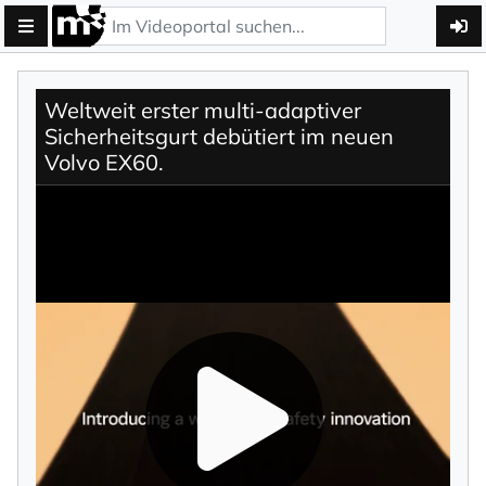
Weltweit erster multi-adaptiver
Sicherheitsgurt debütiert im neuen
Volvo EX60.