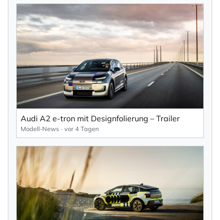
Audi A2 e-tron mit Designfolierung – Trailer
Modell-News
vor 4 Tagen