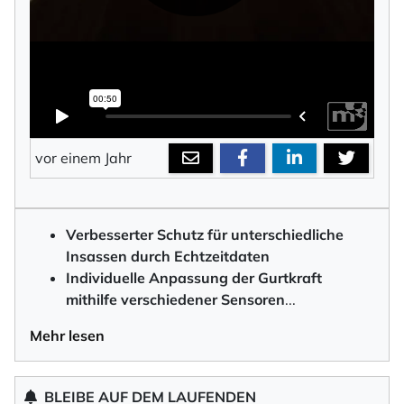
vor einem Jahr
Verbesserter Schutz für unterschiedliche
Insassen durch Echtzeitdaten
Individuelle Anpassung der Gurtkraft
mithilfe verschiedener Sensore
n
...
Mehr lesen
BLEIBE AUF DEM LAUFENDEN