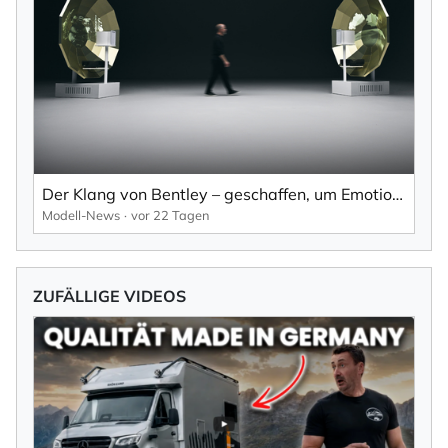
Der Klang von Bentley – geschaffen, um Emotionen zu wecken.
Modell-News
vor 22 Tagen
ZUFÄLLIGE VIDEOS