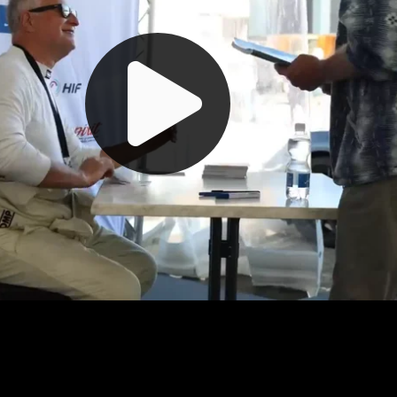
ABONNIEREN