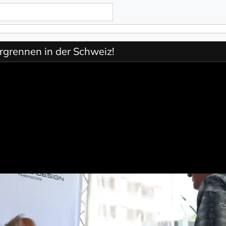
grennen in der Schweiz!