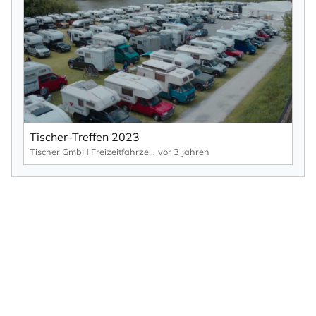
Tischer-Treffen 2023
Tischer GmbH Freizeitfahrzeuge
vor 3 Jahren