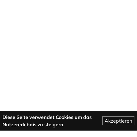
Diese Seite verwendet Cookies um das
Akzeptieren
Nutzererlebnis zu steigern.