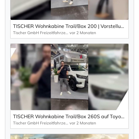
TISCHER Wohnkabine Trail/Box 200 | Vorstellung & Highlights
Tischer GmbH Freizeitfahrzeuge
vor 2 Monaten
TISCHER Wohnkabine Trail/Box 260S auf Toyota Hilux | Sonderfarbe Silber
Tischer GmbH Freizeitfahrzeuge
vor 2 Monaten