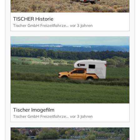
TISCHER Historie
Tischer GmbH Freizeitfahrzeuge
vor 3 Jahren
Tischer Imagefilm
Tischer GmbH Freizeitfahrzeuge
vor 3 Jahren