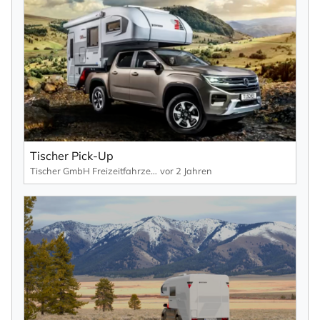
Tischer Pick-Up
Tischer GmbH Freizeitfahrzeuge
vor 2 Jahren