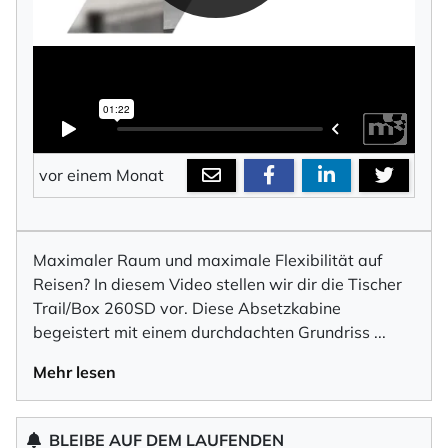
vor einem Monat
Maximaler Raum und maximale Flexibilität auf
Reisen? In diesem Video stellen wir dir die Tischer
Trail/Box 260SD vor. Diese Absetzkabine
begeistert mit einem durchdachten Grundriss
...
Mehr lesen
BLEIBE AUF DEM LAUFENDEN