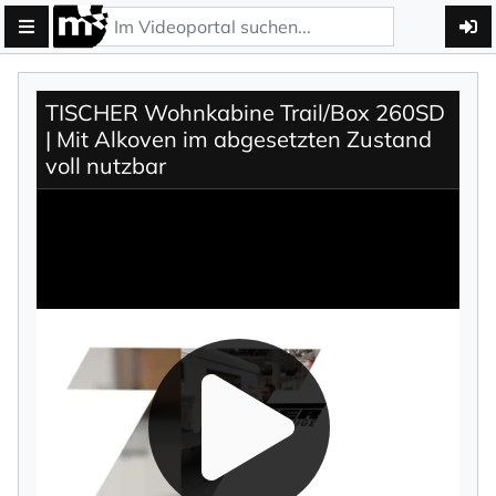
TISCHER Wohnkabine Trail/Box 260SD
| Mit Alkoven im abgesetzten Zustand
voll nutzbar