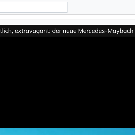
aftlich, extravagant: der neue Mercedes-Maybac