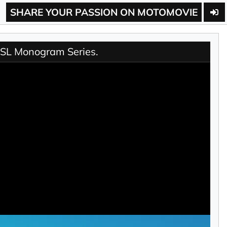
SHARE YOUR PASSION ON MOTOMOVIE
h SL Monogram Series.