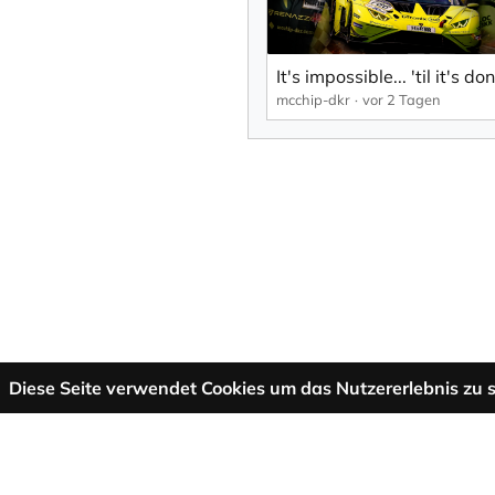
mcchip-dkr
vor 2 Tagen
Diese Seite verwendet Cookies um das Nutzererlebnis zu s