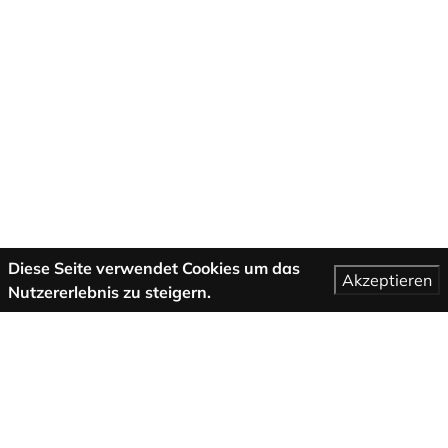
Diese Seite verwendet Cookies um das
Akzeptieren
Nutzererlebnis zu steigern.
Mehr Informationen
AGB
Support