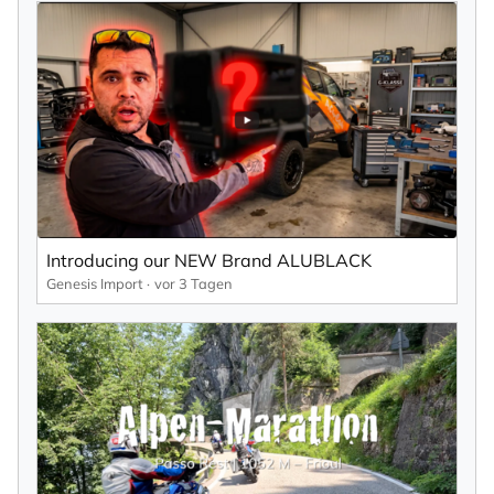
Introducing our NEW Brand ALUBLACK
Genesis Import
vor 3 Tagen