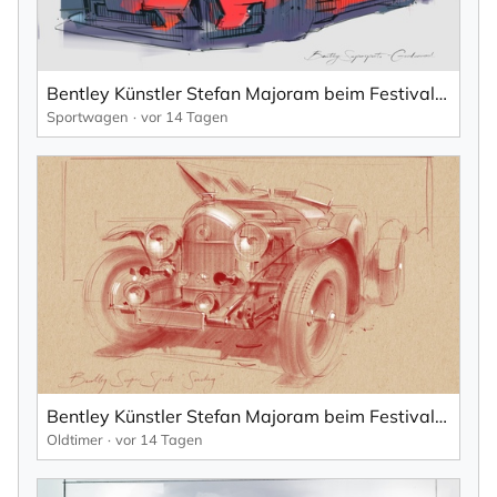
Bentley Künstler Stefan Majoram beim Festival of Speed, Goodwood.
Sportwagen
vor 14 Tagen
Bentley Künstler Stefan Majoram beim Festival of Speed, Goodwood.
Oldtimer
vor 14 Tagen