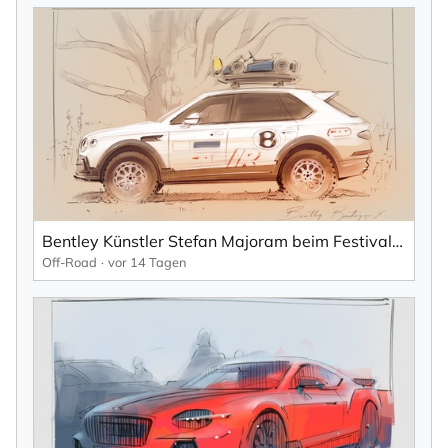
Bentley Künstler Stefan Majoram beim Festival of Speed, Goodwood.
Off-Road
vor 14 Tagen