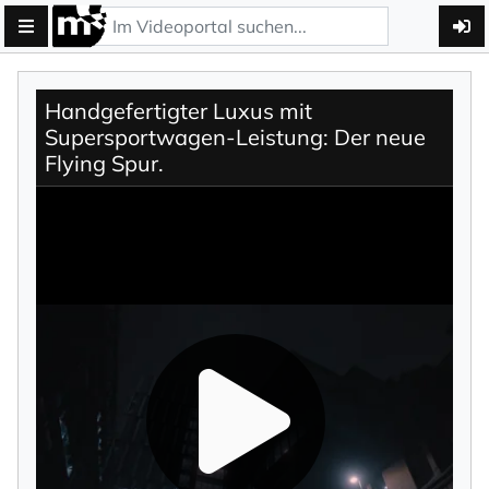
Handgefertigter Luxus mit
Supersportwagen-Leistung: Der neue
Flying Spur.