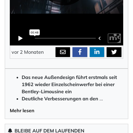
vor 2 Monaten
Das neue Außendesign führt erstmals seit
1962 wieder Einzelscheinwerfer bei einer
Bentley-Limousine ein
Deutliche Verbesserungen an den
...
Mehr lesen
BLEIBE AUF DEM LAUFENDEN