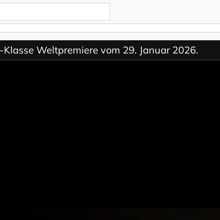
-Klasse Weltpremiere vom 29. Januar 2026.