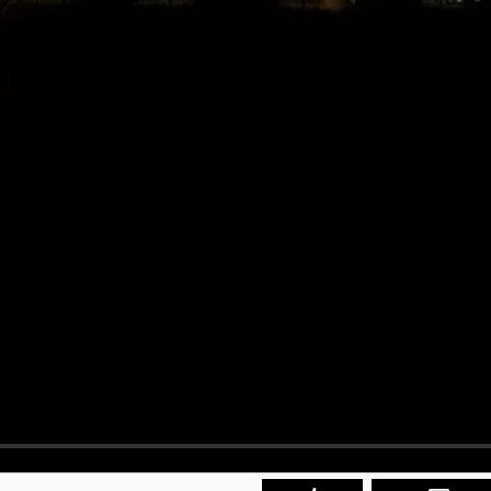
ABONNIEREN