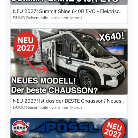
NEU 2027! Summit Shine 640R EVO - Elektrisches Hubbett, Neues Interieur
DÜMO Reisemobile
vor einem Monat
NEU 2027! Ist das der BESTE Chausson? Neues Modell X640 VAN/Reisemobil
DÜMO Reisemobile
vor einem Monat