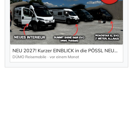
NEU 2027! Kurzer EINBLICK in die PÖSSL NEUHEITEN!
DÜMO Reisemobile
vor einem Monat