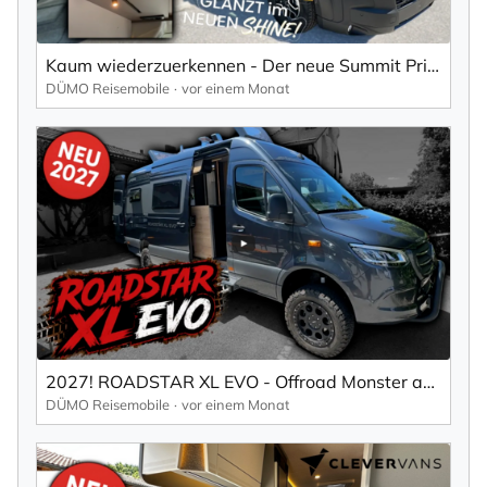
Kaum wiederzuerkennen - Der neue Summit Prime von Pössl
DÜMO Reisemobile
vor einem Monat
2027! ROADSTAR XL EVO - Offroad Monster auf 7 Meter!
DÜMO Reisemobile
vor einem Monat