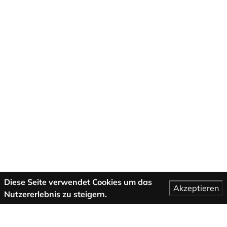
Diese Seite verwendet Cookies um das
Akzeptieren
Nutzererlebnis zu steigern.