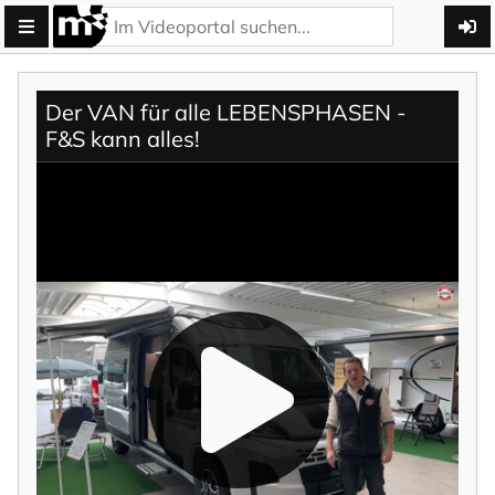
Der VAN für alle LEBENSPHASEN -
F&S kann alles!