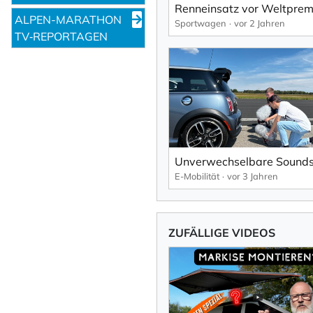
ALPEN-MARATHON
Sportwagen
vor 2 Jahren
TV‑REPORTAGEN
E-Mobilität
vor 3 Jahren
ZUFÄLLIGE VIDEOS