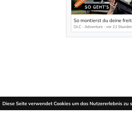
OLC - Adventure
vor 21 Stunde
Diese Seite verwendet Cookies um das Nutzererlebnis zu s