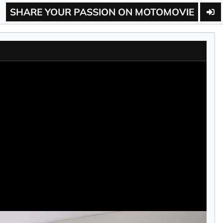
SHARE YOUR PASSION ON MOTOMOVIE