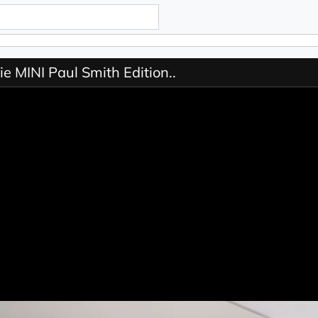
Die MINI Paul Smith Edition..