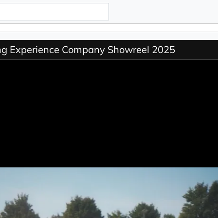
ng Experience Company Showreel 2025