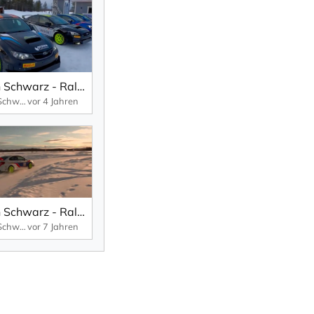
Armin Schwarz - Rally and Driving Experience
Armin Schwarz Driving Experience
vor 4 Jahren
Armin Schwarz - Rally and Driving Experience
Armin Schwarz Driving Experience
vor 7 Jahren