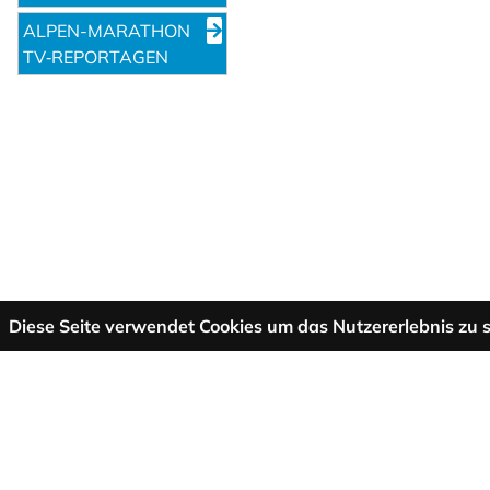
ALPEN-MARATHON
TV‑REPORTAGEN
Diese Seite verwendet Cookies um das Nutzererlebnis zu s
Mehr Informationen
AGB