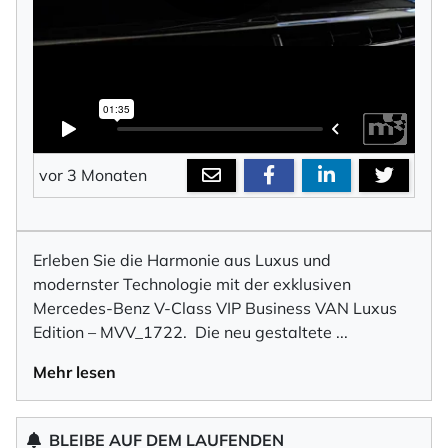
vor 3 Monaten
Erleben Sie die Harmonie aus Luxus und
modernster Technologie mit der exklusiven
Mercedes-Benz V-Class VIP Business VAN Luxus
Edition – MVV_1722. Die neu gestaltete
...
Mehr lesen
BLEIBE AUF DEM LAUFENDEN