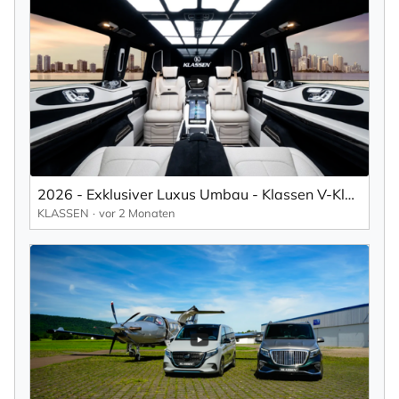
2026 - Exklusiver Luxus Umbau - Klassen V-Klasse VIP - Luxury VAN - MVE_1698
KLASSEN
vor 2 Monaten