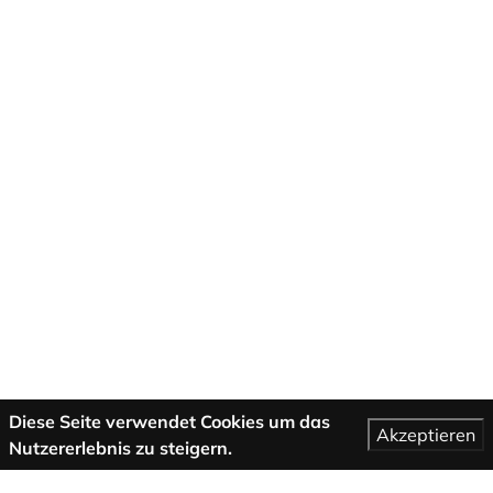
Diese Seite verwendet Cookies um das
Akzeptieren
Nutzererlebnis zu steigern.