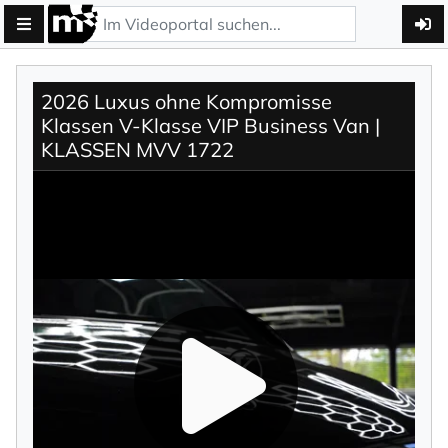
2026 Luxus ohne Kompromisse
Klassen V-Klasse VIP Business Van |
KLASSEN MVV 1722