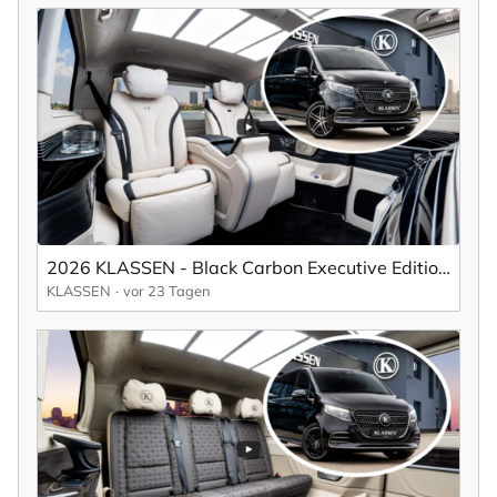
2026 KLASSEN - Black Carbon Executive Edition | MVV_1713
KLASSEN
vor 23 Tagen