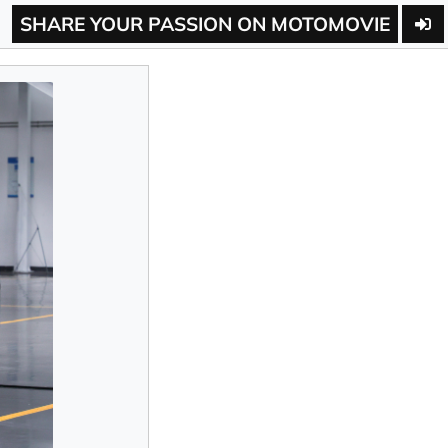
SHARE YOUR PASSION ON MOTOMOVIE