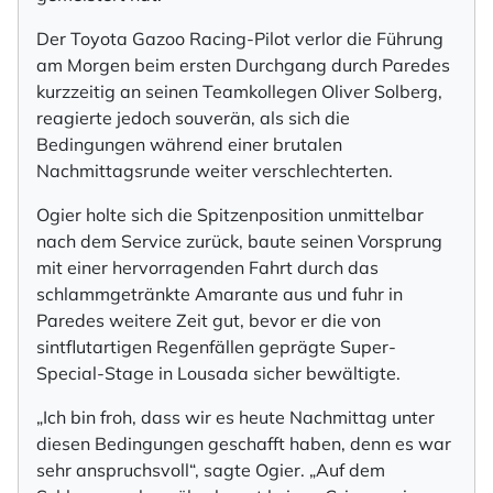
Der Toyota Gazoo Racing-Pilot verlor die Führung
am Morgen beim ersten Durchgang durch Paredes
kurzzeitig an seinen Teamkollegen Oliver Solberg,
reagierte jedoch souverän, als sich die
Bedingungen während einer brutalen
Nachmittagsrunde weiter verschlechterten.
Ogier holte sich die Spitzenposition unmittelbar
nach dem Service zurück, baute seinen Vorsprung
mit einer hervorragenden Fahrt durch das
schlammgetränkte Amarante aus und fuhr in
Paredes weitere Zeit gut, bevor er die von
sintflutartigen Regenfällen geprägte Super-
Special-Stage in Lousada sicher bewältigte.
„Ich bin froh, dass wir es heute Nachmittag unter
diesen Bedingungen geschafft haben, denn es war
sehr anspruchsvoll“, sagte Ogier. „Auf dem