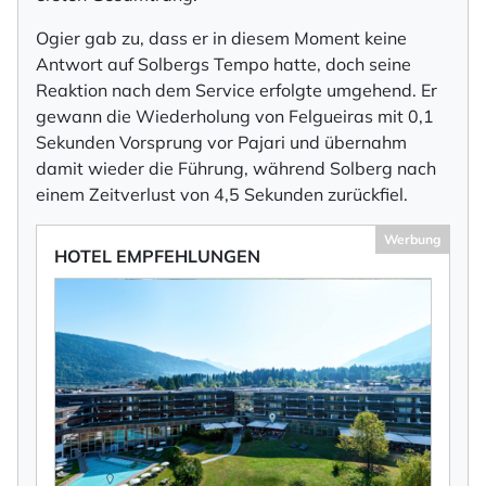
Ogier gab zu, dass er in diesem Moment keine
Antwort auf Solbergs Tempo hatte, doch seine
Reaktion nach dem Service erfolgte umgehend. Er
gewann die Wiederholung von Felgueiras mit 0,1
Sekunden Vorsprung vor Pajari und übernahm
damit wieder die Führung, während Solberg nach
einem Zeitverlust von 4,5 Sekunden zurückfiel.
Werbung
HOTEL EMPFEHLUNGEN