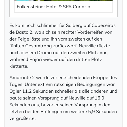
Falkensteiner Hotel & SPA Carinzia
Es kam noch schlimmer für Solberg auf Cabeceiras
de Basto 2, wo sich sein rechter Vorderreifen von
der Felge löste und ihn vom zweiten auf den
fünften Gesamtrang zurückwarf. Neuville rückte
nach diesem Drama auf den zweiten Platz vor,
während Pajari wieder auf den dritten Platz
kletterte.
Amarante 2 wurde zur entscheidenden Etappe des
Tages. Unter extrem rutschigen Bedingungen war
Ogier 11,2 Sekunden schneller als alle anderen und
baute seinen Vorsprung auf Neuville auf 16,0
Sekunden aus, bevor er seinen Vorsprung in den
letzten beiden Prüfungen um weitere 5,9 Sekunden
vergrößerte.