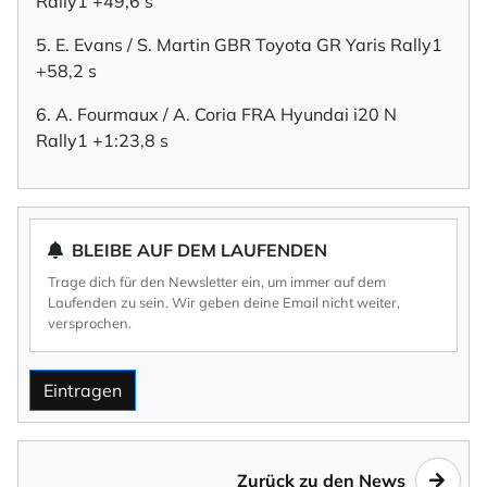
Rally1 +49,6 s
5. E. Evans / S. Martin GBR Toyota GR Yaris Rally1
+58,2 s
6. A. Fourmaux / A. Coria FRA Hyundai i20 N
Rally1 +1:23,8 s
BLEIBE AUF DEM LAUFENDEN
Trage dich für den Newsletter ein, um immer auf dem
Laufenden zu sein. Wir geben deine Email nicht weiter,
versprochen.
Eintragen
Zurück zu den News