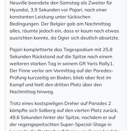
Neuville beendete den Samstag als Zweiter für
Hyundai, 3,9 Sekunden vor Pajari, nach einer
konstanten Leistung unter tückischen
Bedingungen. Der Belgier gab am Nachmittag
alles, räumte jedoch ein, dass er kaum noch etwas
ausrichten konnte, da Ogier sich deutlich absetzte.
Pajari komplettierte das Tagespodium mit 25,8
Sekunden Rückstand auf die Spitze nach einem
weiteren starken Tag in seinem GR Yaris Rally1.
Der Finne verlor am Vormittag auf der Paredes-
Prüfung kurzzeitig an Boden, blieb aber fest im
Kampf und hielt den dritten Platz über den
Nachmittag hinweg.
Trotz eines kostspieligen Dreher auf Parades 2
kämpfte sich Solberg auf den vierten Platz zurück,
49,6 Sekunden hinter der Spitze, nachdem er auf
der regengepeitschten Super-Special-Stage in