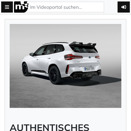
AUTHENTISCHES