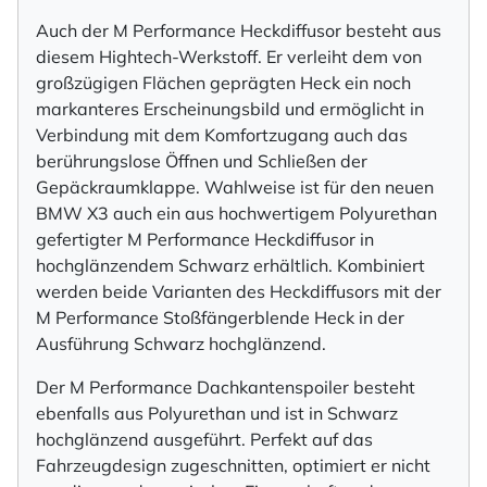
Auch der M Performance Heckdiffusor besteht aus
diesem Hightech-Werkstoff. Er verleiht dem von
großzügigen Flächen geprägten Heck ein noch
markanteres Erscheinungsbild und ermöglicht in
Verbindung mit dem Komfortzugang auch das
berührungslose Öffnen und Schließen der
Gepäckraumklappe. Wahlweise ist für den neuen
BMW X3 auch ein aus hochwertigem Polyurethan
gefertigter M Performance Heckdiffusor in
hochglänzendem Schwarz erhältlich. Kombiniert
werden beide Varianten des Heckdiffusors mit der
M Performance Stoßfängerblende Heck in der
Ausführung Schwarz hochglänzend.
Der M Performance Dachkantenspoiler besteht
ebenfalls aus Polyurethan und ist in Schwarz
hochglänzend ausgeführt. Perfekt auf das
Fahrzeugdesign zugeschnitten, optimiert er nicht