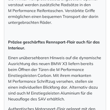
verstaut werden zusätzliche Radsätze in den
M Performance Reifentaschen. Verstärkte Griffe
ermöglichen einen bequemen Transport der darin
untergebrachten Räder.
Präzise geschärftes Rennsport-Flair auch für das
Interieur.
Einen unübersehbaren Hinweis auf die dynamische
Ausrichtung des neuen BMW X3 liefern bereits
beim Öffnen der Türen die M Performance
Einstiegsleisten Carbon. Mit ihrem markanten
M Performance Schriftzug versehen, stellen sie
einen individuellen Blickfang dar. Alternativ dazu
sind auch M Einstiegsleisten Aluminium für die
Neuauflage des SAV erhältlich.
Authentisches Motorsport-Flair gelangt mit den