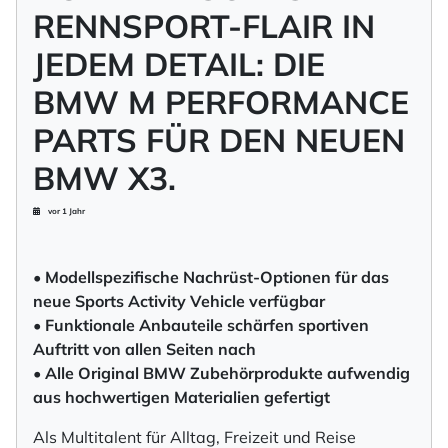
RENNSPORT-FLAIR IN
JEDEM DETAIL: DIE
BMW M PERFORMANCE
PARTS FÜR DEN NEUEN
BMW X3.
vor 1 Jahr
• Modellspezifische Nachrüst-Optionen für das
neue Sports Activity Vehicle verfügbar
• Funktionale Anbauteile schärfen sportiven
Auftritt von allen Seiten nach
• Alle Original BMW Zubehörprodukte aufwendig
aus hochwertigen Materialien gefertigt
Als Multitalent für Alltag, Freizeit und Reise