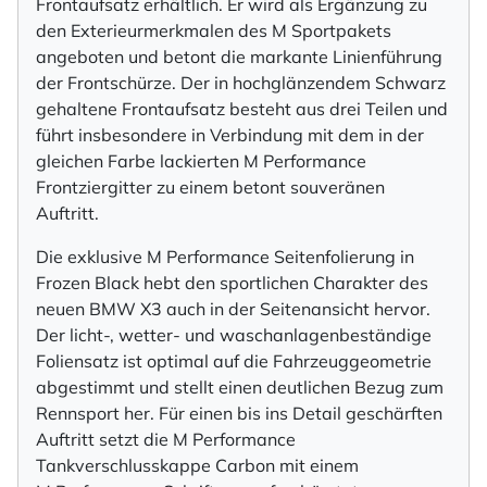
Frontaufsatz erhältlich. Er wird als Ergänzung zu
den Exterieurmerkmalen des M Sportpakets
angeboten und betont die markante Linienführung
der Frontschürze. Der in hochglänzendem Schwarz
gehaltene Frontaufsatz besteht aus drei Teilen und
führt insbesondere in Verbindung mit dem in der
gleichen Farbe lackierten M Performance
Frontziergitter zu einem betont souveränen
Auftritt.
Die exklusive M Performance Seitenfolierung in
Frozen Black hebt den sportlichen Charakter des
neuen BMW X3 auch in der Seitenansicht hervor.
Der licht-, wetter- und waschanlagenbeständige
Foliensatz ist optimal auf die Fahrzeuggeometrie
abgestimmt und stellt einen deutlichen Bezug zum
Rennsport her. Für einen bis ins Detail geschärften
Auftritt setzt die M Performance
Tankverschlusskappe Carbon mit einem