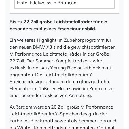
Hotel Edelweiss in Briançon
Bis zu 22 Zoll große Leichtmetallräder für ein
besonders exklusives Erscheinungsbild.
Ein weiteres Highlight im Zubehörprogramm für
den neuen BMW X3 sind die gewichtsoptimierten
M Performance Leichtmetallräder in der Größe
22 Zoll. Der Sommer-Komplettradsatz wird
exklusiv in der Ausführung Bicolor Jetblack matt
angeboten. Die Leichtmetallräder im Y-
Speichendesign gelangen durch glanzgedrehte
Elemente am äußeren Horn sowie im Zentrum zu
einer besonders exklusiven Anmutung.
Außerdem werden 20 Zoll große M Performance
Leichtmetallräder im Y-Speichendesign in der
Farbe Jet Black matt sowohl als Sommer- als auch
als Winter-Komplettradsatz angeboten. Optimal