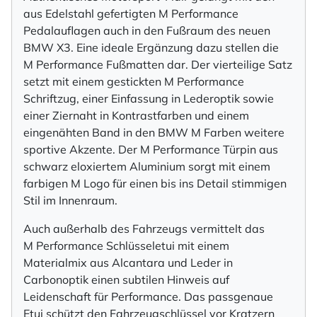
aus Edelstahl gefertigten M Performance
Pedalauflagen auch in den Fußraum des neuen
BMW X3. Eine ideale Ergänzung dazu stellen die
M Performance Fußmatten dar. Der vierteilige Satz
setzt mit einem gestickten M Performance
Schriftzug, einer Einfassung in Lederoptik sowie
einer Ziernaht in Kontrastfarben und einem
eingenähten Band in den BMW M Farben weitere
sportive Akzente. Der M Performance Türpin aus
schwarz eloxiertem Aluminium sorgt mit einem
farbigen M Logo für einen bis ins Detail stimmigen
Stil im Innenraum.
Auch außerhalb des Fahrzeugs vermittelt das
M Performance Schlüsseletui mit einem
Materialmix aus Alcantara und Leder in
Carbonoptik einen subtilen Hinweis auf
Leidenschaft für Performance. Das passgenaue
Etui schützt den Fahrzeugschlüssel vor Kratzern