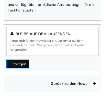
und verfügt über praktische Aussparungen für alle
Funktionstasten.
BLEIBE AUF DEM LAUFENDEN
Trage dich für den Newsletter ein, um immer auf dem
Laufenden zu sein. Wir geben deine Email nicht weiter,
versprochen.
Eintragen
Zurück zu den News