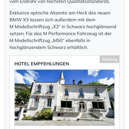
vom Endrohr von höchsten Qualitätsstandards.
Exklusive optische Akzente am Heck des neuen
BMW X3 lassen sich außerdem mit dem
M Modellschriftzug „X3“ in Schwarz hochglänzend
setzen. Für das M Performance Fahrzeug ist der
M Modellschriftzug „M50“ ebenfalls in
hochglänzendem Schwarz erhältlich.
Werbung
HOTEL EMPFEHLUNGEN