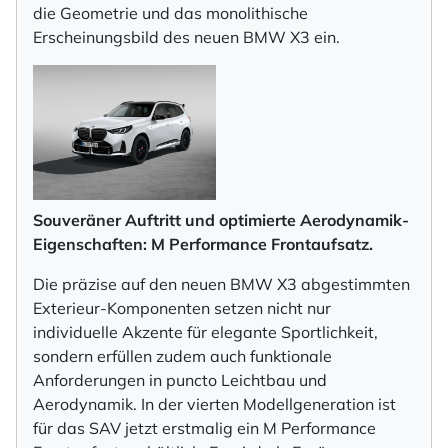
die Geometrie und das monolithische
Erscheinungsbild des neuen BMW X3 ein.
Souveräner Auftritt und optimierte Aerodynamik-
Eigenschaften: M Performance Frontaufsatz.
Die präzise auf den neuen BMW X3 abgestimmten
Exterieur-Komponenten setzen nicht nur
individuelle Akzente für elegante Sportlichkeit,
sondern erfüllen zudem auch funktionale
Anforderungen in puncto Leichtbau und
Aerodynamik. In der vierten Modellgeneration ist
für das SAV jetzt erstmalig ein M Performance