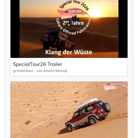
SpecialTour26 Trailer
proVenture
vor einem Monat