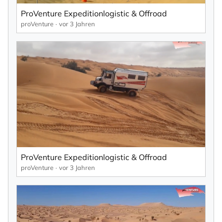
ProVenture Expeditionlogistic & Offroad
proVenture
vor 3 Jahren
ProVenture Expeditionlogistic & Offroad
proVenture
vor 3 Jahren