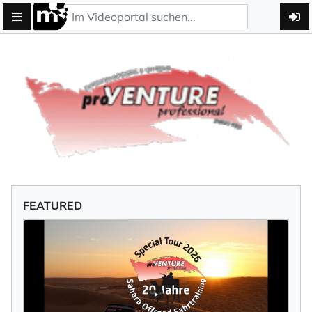
FEATURED