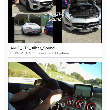
AMG_GTS_silber_Sound
CF POWER Performance
vor 11 Jahren