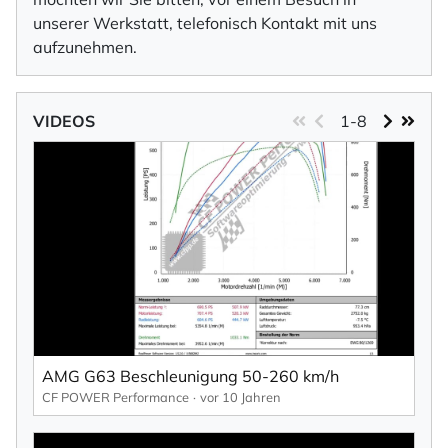
unserer Werkstatt, telefonisch Kontakt mit uns
aufzunehmen.
VIDEOS
1-8
AMG G63 Beschleunigung 50-260 km/h
CF POWER Performance
vor 10 Jahren