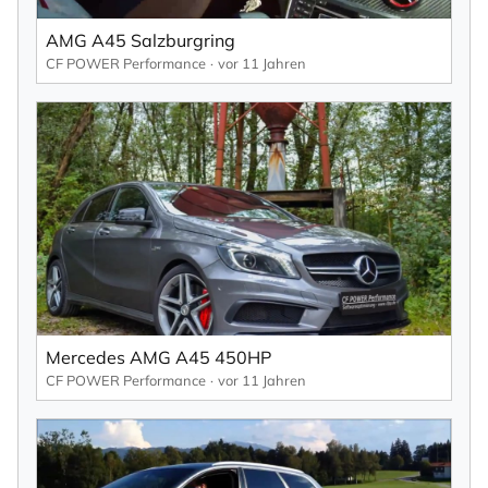
AMG A45 Salzburgring
CF POWER Performance
vor 11 Jahren
Mercedes AMG A45 450HP
CF POWER Performance
vor 11 Jahren