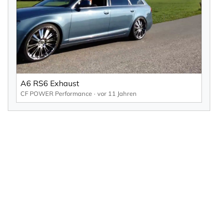
A6 RS6 Exhaust
CF POWER Performance
vor 11 Jahren