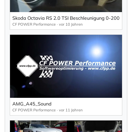
Skoda Octavia RS 2.0 TSI Beschleunigung 0-200
CF POWER Performance
vor 10 Jahren
AMG_A45_Sound
CF POWER Performance
vor 11 Jahren