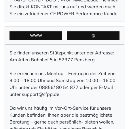
Sie direkt KONTAKT mit uns auf und werden auch
Sie ein zufriedener CF POWER Performance Kunde
WWW
@
Sie finden unseren Stützpunkt unter der Adresse:
Am Alten Bahnhof 5 in 82377 Penzberg.
Sie erreichen uns Montag – Freitag in der Zeit von
9:00 – 18:00 Uhr und Samstag von 10:00 – 16:00
Uhr unter der 08856/ 80 54 877 oder per E-Mail
unter
support@cfpp.de
Da wir uns häufig im Vor-Ort-Service für unsere
Kunden befinden, Ihnen aber die bestmöglichste
Beratung – gerne auch persönlich- bieten wollen,
möchten wir Sie bitten, vor einem Besuch in