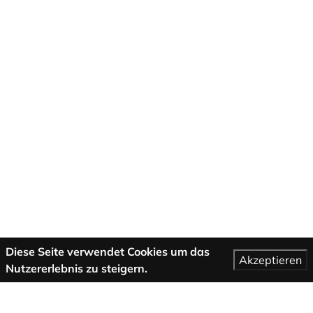
Diese Seite verwendet Cookies um das
Akzeptieren
Nutzererlebnis zu steigern.