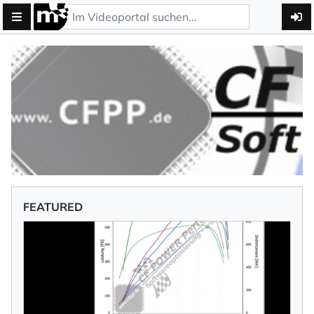
FEATURED