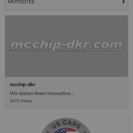
MOTOSITES
mcchip-dkr
Wir bieten Ihnen innovative...
1070 Videos