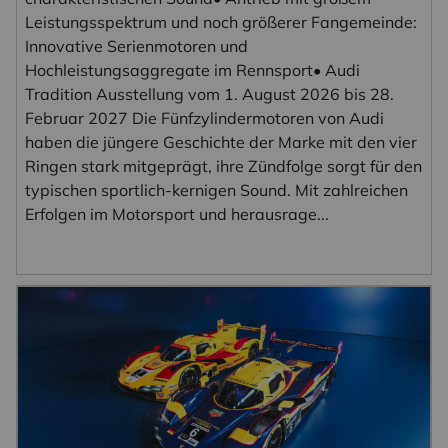
Leistungsspektrum und noch größerer Fangemeinde:
Innovative Serienmotoren und
Hochleistungsaggregate im Rennsport• Audi
Tradition Ausstellung vom 1. August 2026 bis 28.
Februar 2027 Die Fünfzylindermotoren von Audi
haben die jüngere Geschichte der Marke mit den vier
Ringen stark mitgeprägt, ihre Zündfolge sorgt für den
typischen sportlich-kernigen Sound. Mit zahlreichen
Erfolgen im Motorsport und herausrage...