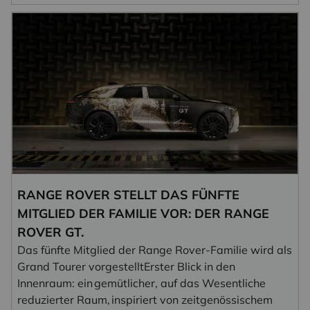
RANGE ROVER STELLT DAS FÜNFTE
MITGLIED DER FAMILIE VOR: DER RANGE
ROVER GT.
Das fünfte Mitglied der Range Rover-Familie wird als
Grand Tourer vorgestelltErster Blick in den
Innenraum: ein gemütlicher, auf das Wesentliche
reduzierter Raum, inspiriert von zeitgenössischem