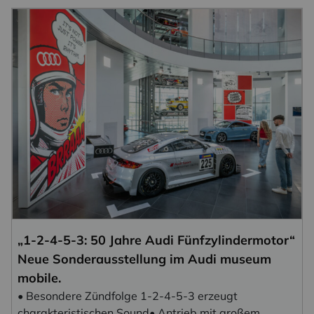
„1-2-4-5-3: 50 Jahre Audi Fünfzylindermotor“
Neue Sonderausstellung im Audi museum
mobile.
• Besondere Zündfolge 1-2-4-5-3 erzeugt
charakteristischen Sound• Antrieb mit großem