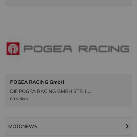
POGEA RACING GmbH
DIE POGEA RACING GMBH STELL...
80 Videos
MOTONEWS