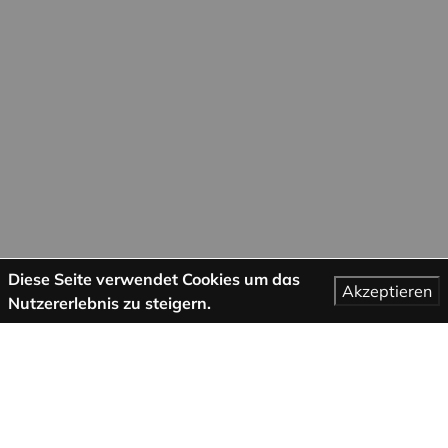
Diese Seite verwendet Cookies um das
Akzeptieren
Nutzererlebnis zu steigern.
Mehr Informationen
AGB