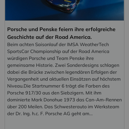
Porsche und Penske feiern ihre erfolgreiche
Geschichte auf der Road America.
Beim achten Saisonlauf der IMSA WeatherTech
SportsCar Championship auf der Road America
würdigen Porsche und Team Penske ihre
gemeinsame Historie. Zwei Sonderdesigns schlagen
dabei die Brücke zwischen legendären Erfolgen der
Vergangenheit und aktuellen Einsätzen auf höchstem
Niveau.Die Startnummer 6 trägt die Farben des
Porsche 917/30 aus den Siebzigern. Mit ihm
dominierte Mark Donohue 1973 das Can-Am-Rennen
über 200 Meilen. Das Schwesterauto im Werksteam
der Dr. Ing. h.c. F. Porsche AG geht am...