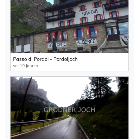
Passo di Pordoi - Pordoijoch
vor 10 Jahren