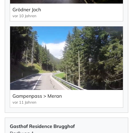
Grödner Joch
vor 10 Jahren
Gampenpass > Meran
vor 11 Jahren
Gasthof Residence Brugghof