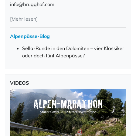
info@brugghof.com
[Mehr lesen]
Alpenpässe-Blog
Sella-Runde in den Dolomiten – vier Klassiker
oder doch fünf Alpenpässe?
VIDEOS