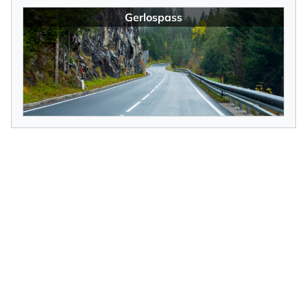
Gerlospass