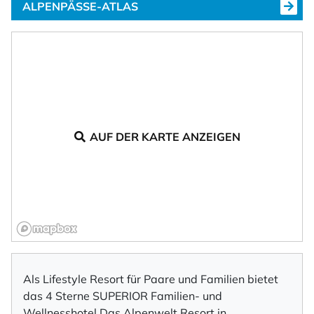
ALPENPÄSSE-ATLAS
AUF DER KARTE ANZEIGEN
Als Lifestyle Resort für Paare und Familien bietet
das 4 Sterne SUPERIOR Familien- und
Wellnesshotel Das Alpenwelt Resort in