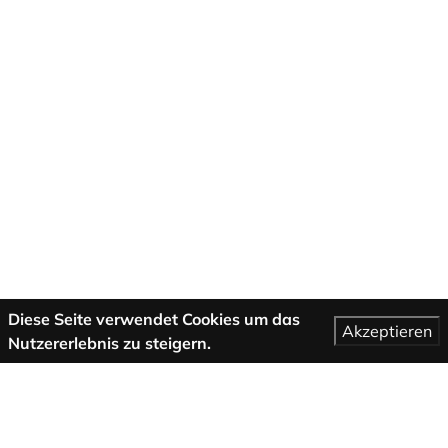
Diese Seite verwendet Cookies um das
Akzeptieren
Nutzererlebnis zu steigern.
Mehr Informationen