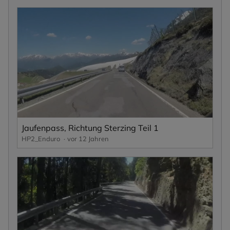
Jaufenpass, Richtung Sterzing Teil 1
HP2_Enduro
vor 12 Jahren