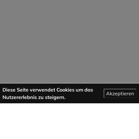
Diese Seite verwendet Cookies um das
Akzeptieren
Nutzererlebnis zu steigern.
Mehr Informationen
AGB