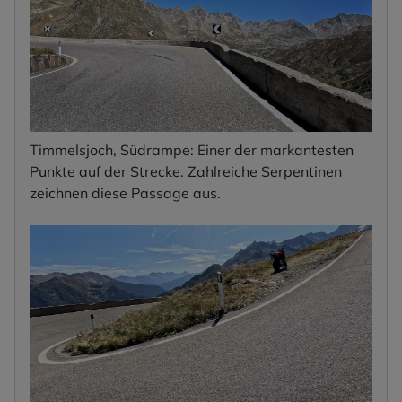
Timmelsjoch, Südrampe: Einer der markantesten
Punkte auf der Strecke. Zahlreiche Serpentinen
zeichnen diese Passage aus.