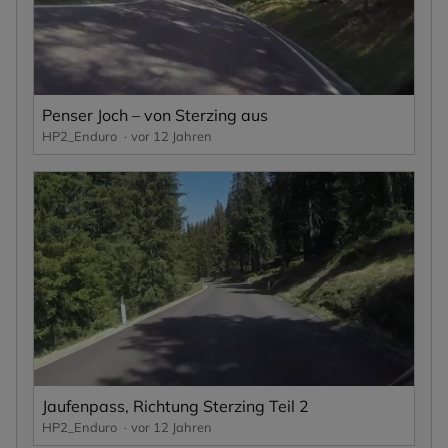
Penser Joch – von Sterzing aus
HP2_Enduro
vor 12 Jahren
Jaufenpass, Richtung Sterzing Teil 2
HP2_Enduro
vor 12 Jahren