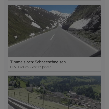
Timmelsjoch: Schneeschneisen
HP2_Enduro
vor 12 Jahren