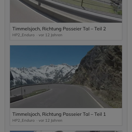
Timmelsjoch, Richtung Passeier Tal – Teil 2
HP2_Enduro
vor 12 Jahren
Timmelsjoch, Richtung Passeier Tal – Teil 1
HP2_Enduro
vor 12 Jahren