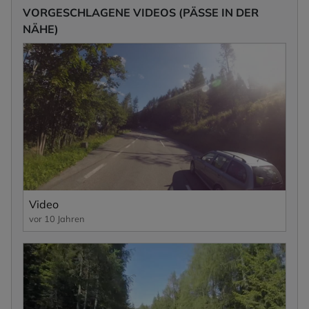
VORGESCHLAGENE VIDEOS (PÄSSE IN DER
NÄHE)
Video
vor 10 Jahren