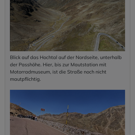
Blick auf das Hochtal auf der Nordseite, unterhalb
der Passhöhe. Hier, bis zur Mautstation mit
Motorradmuseum, ist die Straße noch nicht
mautpflichtig.