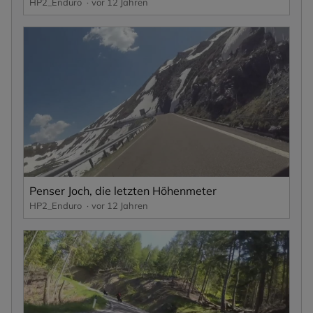
HP2_Enduro
vor 12 Jahren
Penser Joch, die letzten Höhenmeter
HP2_Enduro
vor 12 Jahren