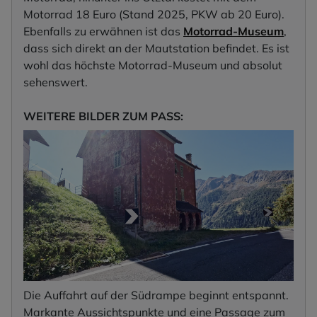
Motorrad 18 Euro (Stand 2025, PKW ab 20 Euro).
Ebenfalls zu erwähnen ist das
Motorrad-Museum
,
dass sich direkt an der Mautstation befindet. Es ist
wohl das höchste Motorrad-Museum und absolut
sehenswert.
WEITERE BILDER ZUM PASS:
Die Auffahrt auf der Südrampe beginnt entspannt.
Markante Aussichtspunkte und eine Passage zum