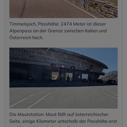
Timmelsjoch, Passhöhe: 2474 Meter ist dieser
Alpenpass an der Grenze zwischen Italien und
Österreich hoch.
Die Mautstation: Maut fällt auf österreichischer
Seite, einige Kilometer unterhalb der Passhöhe erst