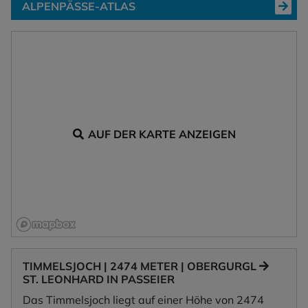
ALPENPÄSSE-ATLAS
AUF DER KARTE ANZEIGEN
TIMMELSJOCH | 2474 METER | OBERGURGL
ST. LEONHARD IN PASSEIER
Das Timmelsjoch liegt auf einer Höhe von 2474