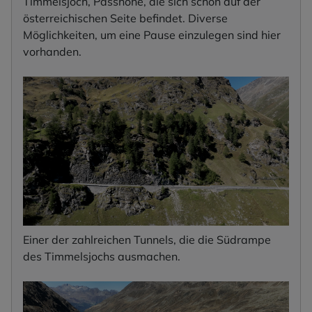
Timmelsjoch, Passhöhe, die sich schon auf der
österreichischen Seite befindet. Diverse
Möglichkeiten, um eine Pause einzulegen sind hier
vorhanden.
Einer der zahlreichen Tunnels, die die Südrampe
des Timmelsjochs ausmachen.