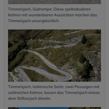
Timmelsjoch, Südrampe: Diese spektakulären
Kehren mit wunderbaren Aussichten machen das
Timmelsjoch unvergleichlich.
Timmelsjoch, italienische Seite: zwei Passagen mit
zahlreichen Kehren, lassen das Timmelsjoch etwas
dem Stilfserjoch ähneln.