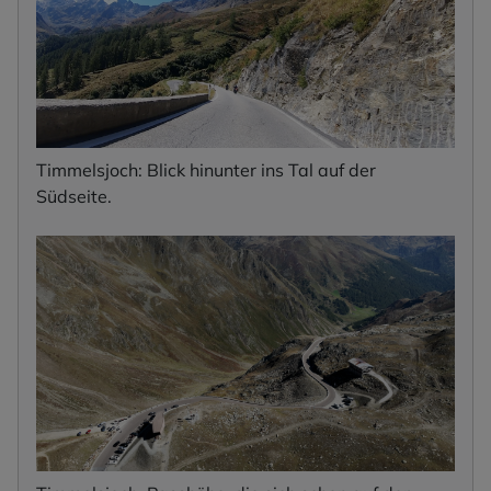
Timmelsjoch: Blick hinunter ins Tal auf der
Südseite.