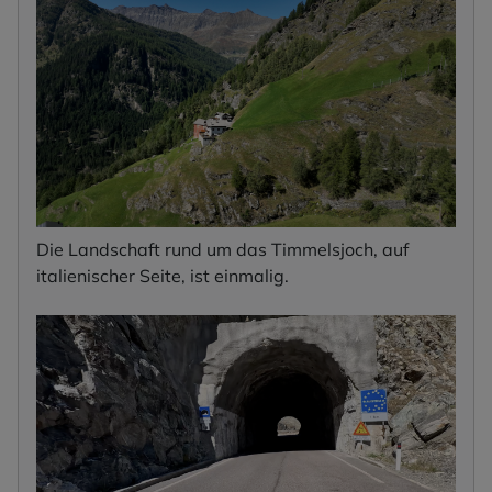
Die Landschaft rund um das Timmelsjoch, auf
italienischer Seite, ist einmalig.