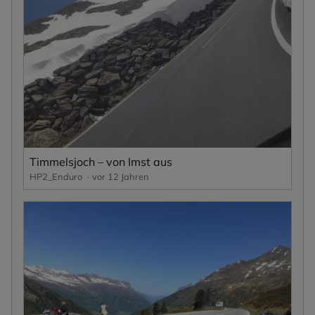
Timmelsjoch – von Imst aus
HP2_Enduro
vor 12 Jahren