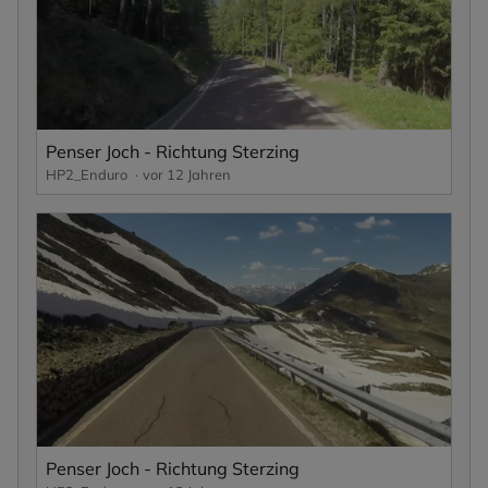
Penser Joch - Richtung Sterzing
HP2_Enduro
vor 12 Jahren
Penser Joch - Richtung Sterzing