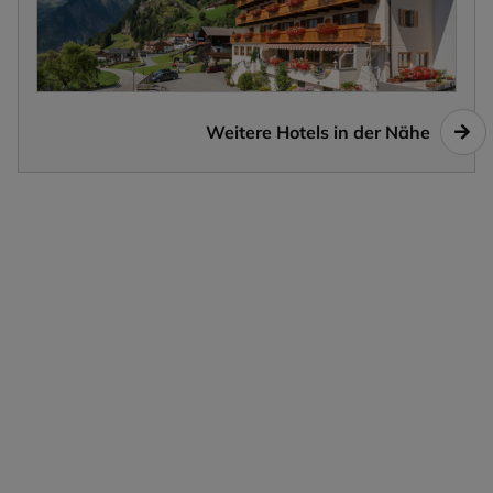
Weitere Hotels in der Nähe