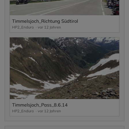
Timmelsjoch_Richtung Südtirol
HP2_Enduro
vor 12 Jahren
Timmelsjoch_Pass_8.6.14
HP2_Enduro
vor 12 Jahren