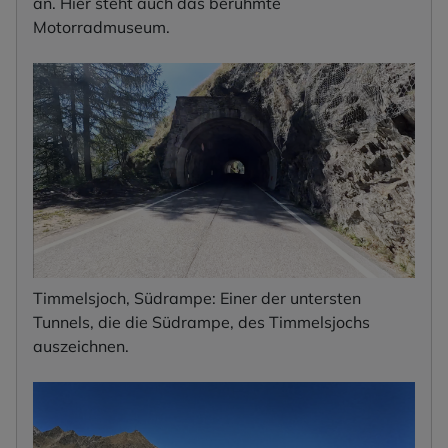
an. Hier steht auch das berühmte
Motorradmuseum.
Timmelsjoch, Südrampe: Einer der untersten
Tunnels, die die Südrampe, des Timmelsjochs
auszeichnen.