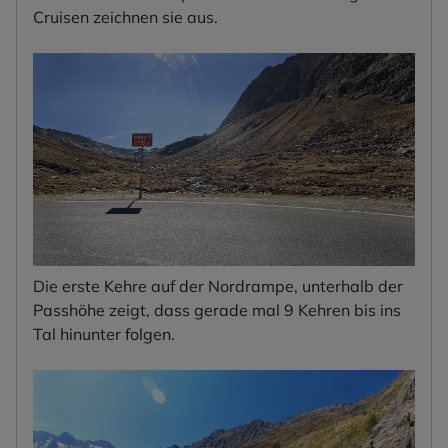
Cruisen zeichnen sie aus.
Die erste Kehre auf der Nordrampe, unterhalb der
Passhöhe zeigt, dass gerade mal 9 Kehren bis ins
Tal hinunter folgen.