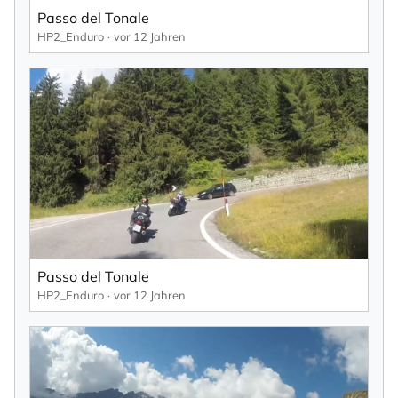
Passo del Tonale
HP2_Enduro
vor 12 Jahren
Passo del Tonale
HP2_Enduro
vor 12 Jahren