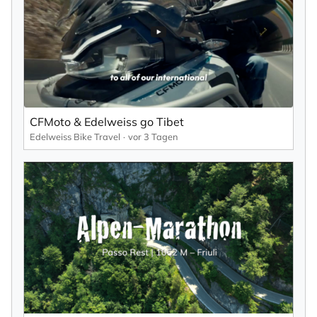
CFMoto & Edelweiss go Tibet
Edelweiss Bike Travel
vor 3 Tagen