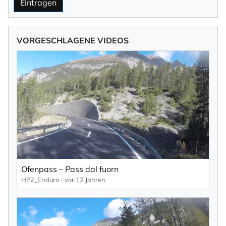
Eintragen
VORGESCHLAGENE VIDEOS
Ofenpass – Pass dal fuorn
HP2_Enduro
vor 12 Jahren