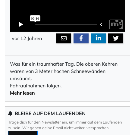
vor 12 Jahren
Was für ein traumhafter Tag. Die oberen Kehren
waren von 3 Meter hochen Schneewänden
umsäumt.
Fahraufnahmen folgen.
Mehr lesen
BLEIBE AUF DEM LAUFENDEN
Trage dich für den Newsletter ein, um immer auf dem Laufenden
zu sein. Wir geben deine Email nicht weiter, versprochen.