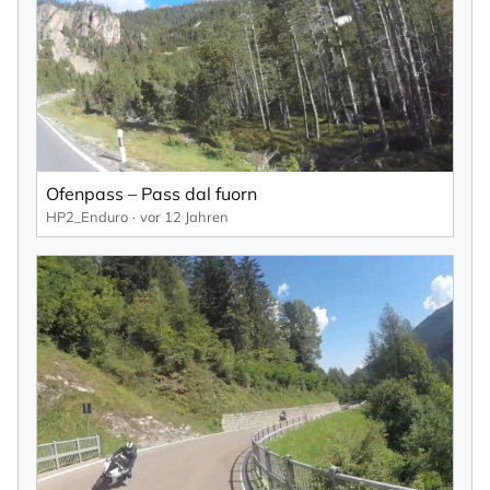
Ofenpass – Pass dal fuorn
HP2_Enduro
vor 12 Jahren