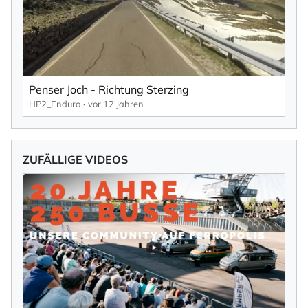
Penser Joch - Richtung Sterzing
HP2_Enduro
vor 12 Jahren
ZUFÄLLIGE VIDEOS