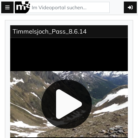
Timmelsjoch_Pass_8.6.14