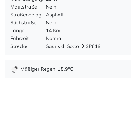
Mautstraße
Nein
Straßenbelag
Asphalt
Stichstraße
Nein
Länge
14 Km
Fahrzeit
Normal
Strecke
Sauris di Sotto
SP619
Mäßiger Regen, 15.9°C