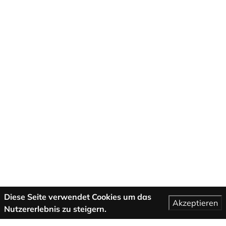
Diese Seite verwendet Cookies um das
Akzeptieren
Nutzererlebnis zu steigern.