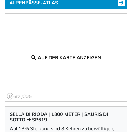
ALPENPÄSSE-ATLAS
AUF DER KARTE ANZEIGEN
SELLA DI RIODA | 1800 METER | SAURIS DI
SOTTO
SP619
Auf 13% Steigung sind 8 Kehren zu bewältigen,